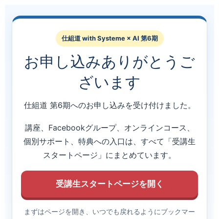
仕組道 with Systeme × AI 第6期
お申し込みありがとうご
ざいます
仕組道 第6期へのお申し込みを受け付けました。
講座、Facebookグループ、オンラインコース、
個別サポート、特典への入口は、すべて「受講生
スタートページ」にまとめています。
受講生スタートページを開く
まずはページを開き、いつでも戻れるようにブックマー