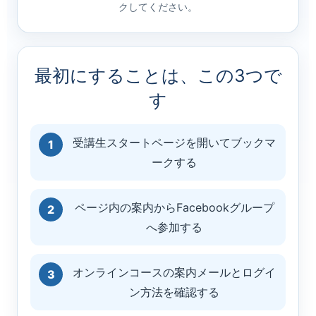
クしてください。
最初にすることは、この3つで
す
受講生スタートページを開いてブックマ
ークする
ページ内の案内からFacebookグループ
へ参加する
オンラインコースの案内メールとログイ
ン方法を確認する