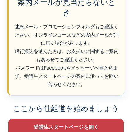
案内メールが見当たらないと
き
迷惑メール・プロモーションフォルダもご確認く
ださい。オンラインコースなどの案内メールが別
に届く場合があります。
銀行振込を選んだ方は、お支払いに関するご案内
もあわせてご確認ください。
パスワードはFacebookやメッセージへ書き込ま
ず、受講生スタートページの案内に沿ってお問い
合わせください。
ここから仕組道を始めましょう
受講生スタートページを開く