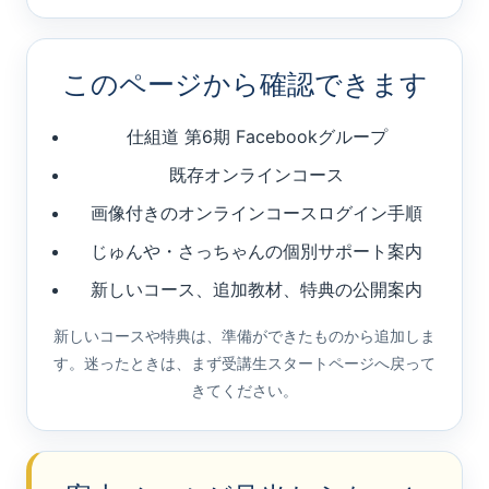
このページから確認できます
仕組道 第6期 Facebookグループ
既存オンラインコース
画像付きのオンラインコースログイン手順
じゅんや・さっちゃんの個別サポート案内
新しいコース、追加教材、特典の公開案内
新しいコースや特典は、準備ができたものから追加しま
す。迷ったときは、まず受講生スタートページへ戻って
きてください。