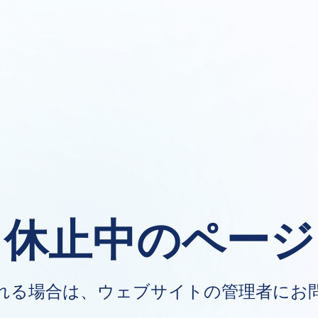
休止中のページ
れる場合は、ウェブサイトの管理者にお