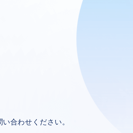
問い合わせください。