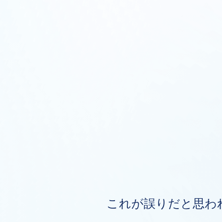
これが誤りだと思わ