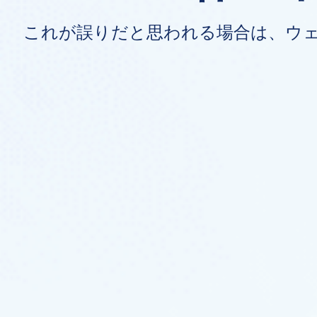
これが誤りだと思われる場合は、ウ