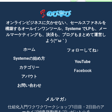
オンラインビジネスに欠かせない、セールスファネルを
構築するオールインワンツール、Systeme でLPも、メー
ルマーケティングも、決済も、ブログもまとめて運営し
よう(*´ω｀)
ホーム
フォローしてね♪
Systemeの始め方
YouTube
カテゴリー
Facebook
アバウト
お問い合わせ
メルマガ♪
仕組化入門ワクワクワークショップ1日目・2日目のア
ーカイブ編集版動画をプレゼント☆彡