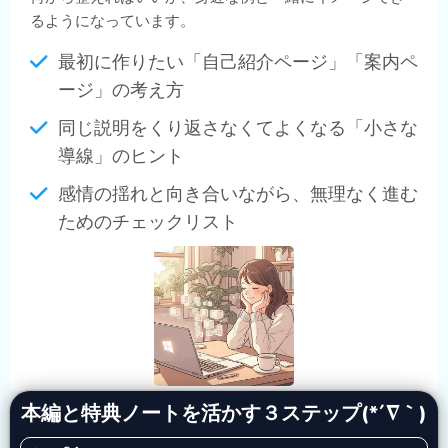
るようになっています。
最初に作りたい「自己紹介ページ」「案内ペ
ージ」の考え方
同じ説明をくり返さなくてよくなる「小さな
導線」のヒント
感情の揺れと向き合いながら、無理なく進む
ためのチェックリスト
本編と特典ノートを活かす３ステップ(*´∇｀)