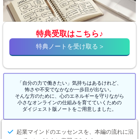
特典受取はこちら♪
特典ノートを受け取る >
「自分の力で働きたい」気持ちはあるけれど、
怖さや不安でなかなか一歩目が出ない。
そんな方のために、心のエネルギーを守りながら
小さなオンラインの仕組みを育てていくための
ダイジェスト版ノートをご用意しました。
起業マインドのエッセンスを、本編の流れに沿