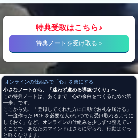
特典受取はこちら♪
特典ノートを受け取る >
オンラインの仕組みで「心」を楽にする
小さなノートから、「迷わず進める導線づくり」へ
この特典ノートは、あくまで「心の余白をつくるための第
一歩」です。
ここから先、「登録してくれた方に自動でお礼を届ける」
「一度作った PDF を必要な人がいつでも受け取れるように
しておく」など、オンラインの仕組みを少しずつ整えてい
くことで、あなたのマインドはさらに守られ、行動はぐっ
と軽くなります。