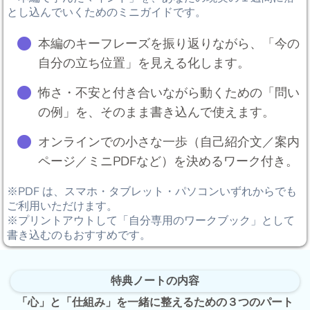
とし込んでいくためのミニガイドです。
本編のキーフレーズを振り返りながら、「今の
自分の立ち位置」を見える化します。
怖さ・不安と付き合いながら動くための「問い
の例」を、そのまま書き込んで使えます。
オンラインでの小さな一歩（自己紹介文／案内
ページ／ミニPDFなど）を決めるワーク付き。
※PDF は、スマホ・タブレット・パソコンいずれからでも
ご利用いただけます。
※プリントアウトして「自分専用のワークブック」として
書き込むのもおすすめです。
特典ノートの内容
「心」と「仕組み」を一緒に整えるための３つのパート