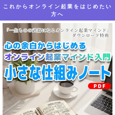
これからオンライン起業をはじめたい
方へ