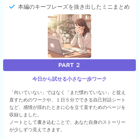
本編のキーフレーズを抜き出したミニまとめ
PART ２
今日から試せる小さな一歩ワーク
「向いていない」ではなく「まだ慣れていない」と捉え
直すためのワークや、１日５分でできる自己対話シート
など、感情が揺れたときに心を立て直すためのページを
収録しました。
ノートとして書き込むことで、あなた自身のストーリー
が少しずつ見えてきます。