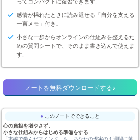
ってコンパクトに復習できます。
感情が揺れたときに読み返せる「自分を支える
一言メモ」付き。
小さな一歩からオンラインの仕組みを整えるた
めの質問シートで、そのまま書き込んで使えま
す。
ノートを無料ダウンロードする♪
●
このノートでできること
心の負担を増やさず、
小さな仕組みからはじめる準備をする
「本編で学んだマインド」を、あなたの現実の１週間に落