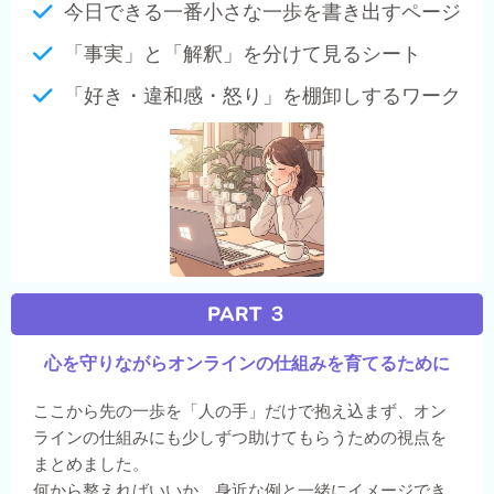
今日できる一番小さな一歩を書き出すページ
「事実」と「解釈」を分けて見るシート
「好き・違和感・怒り」を棚卸しするワーク
PART ３
心を守りながらオンラインの仕組みを育てるために
ここから先の一歩を「人の手」だけで抱え込まず、オン
ラインの仕組みにも少しずつ助けてもらうための視点を
まとめました。
何から整えればいいか、身近な例と一緒にイメージでき