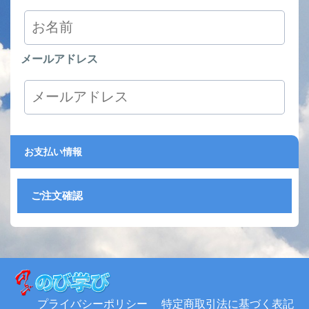
メールアドレス
お支払い情報
ご注文確認
プライバシーポリシー
特定商取引法に基づく表記