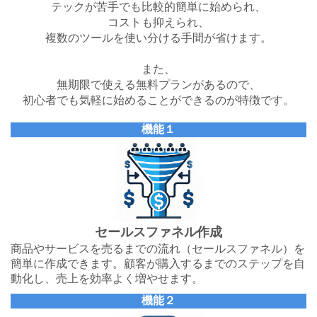
テックが苦手でも比較的簡単に始められ、
コストも抑えられ、
複数のツールを使い分ける手間が省けます。
また、
無期限で使える無料プランがあるので、
初心者でも気軽に始めることができるのが特徴です。
機能１
セールスファネル作成
商品やサービスを売るまでの流れ（セールスファネル）を
簡単に作成できます。顧客が購入するまでのステップを自
動化し、売上を効率よく増やせます。
機能２