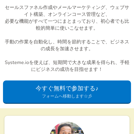
セールスファネル作成やメールマーケティング、ウェブサ
イト構築、オンラインコース管理など、
必要な機能がすべて一つにまとまっており、初心者でも比
較的簡単に使いこなせます。
手動の作業を自動化し、時間を節約することで、ビジネス
の成長を加速させます。
Systeme.ioを使えば、短期間で大きな成果を得られ、手軽
にビジネスの成功を目指せます！
今すぐ無料で参加する♪
フォームへ移動します☆彡