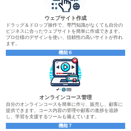
ウェブサイト作成
ドラッグ＆ドロップ操作で、専門知識がなくても自分の
ビジネスに合ったウェブサイトを簡単に作成できます。
プロ仕様のデザインを使い、信頼性の高いサイトが作れ
ます。
機能６
オンラインコース管理
自分のオンラインコースを簡単に作り、販売し、顧客に
提供できます。コース内容の管理や顧客の進捗を追跡
し、学習を支援するツールも備えています。
機能７