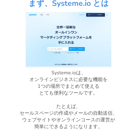
まず、Systeme.io とは
Systeme.ioは、
オンラインビジネスに必要な機能を
1つの場所でまとめて使える
とても便利なツールです。
たとえば、
セールスページの作成やメールの自動送信、
ウェブサイトやオンラインコースの運営が
簡単にできるようになります。