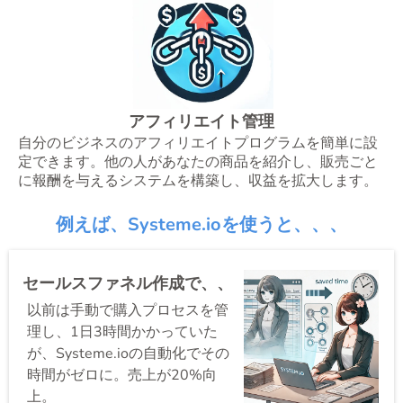
アフィリエイト管理
自分のビジネスのアフィリエイトプログラムを簡単に設
定できます。他の人があなたの商品を紹介し、販売ごと
に報酬を与えるシステムを構築し、収益を拡大します。
例えば、Systeme.ioを使うと、、、
セールスファネル作成で、、
以前は手動で購入プロセスを管
理し、1日3時間かかっていた
が、Systeme.ioの自動化でその
時間がゼロに。売上が20%向
上。