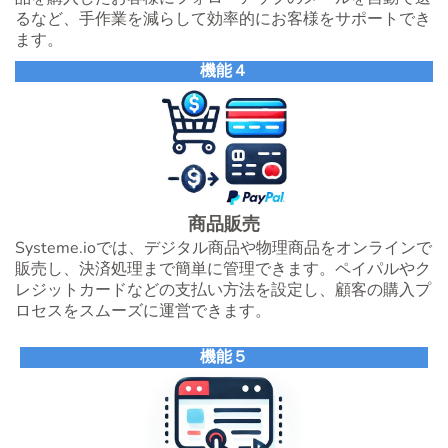
るなど、手作業を減らして効率的にお客様をサポートでき
ます。
機能４
商品販売
Systeme.ioでは、デジタル商品や物理商品をオンラインで
販売し、決済処理まで簡単に管理できます。ペイパルやク
レジットカードなどの支払い方法を設定し、顧客の購入プ
ロセスをスムーズに運営できます。
機能５