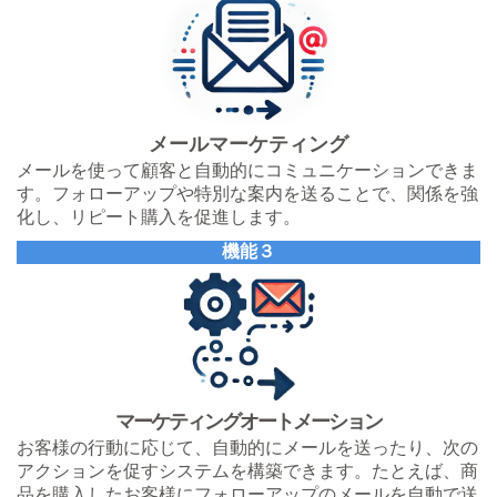
メールマーケティング
メールを使って顧客と自動的にコミュニケーションできま
す。フォローアップや特別な案内を送ることで、関係を強
化し、リピート購入を促進します。
機能３
マーケティングオートメーション
お客様の行動に応じて、自動的にメールを送ったり、次の
アクションを促すシステムを構築できます。たとえば、商
品を購入したお客様にフォローアップのメールを自動で送