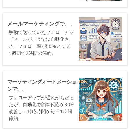
メールマーケティングで、、
手動で送っていたフォローアッ
プメールが、今では自動化さ
れ、フォロー率が50%アップ。
1週間で2時間の節約。
マーケティングオートメーショ
ンで、、
フォローアップが遅れがちだっ
たが、自動化で顧客反応が30%
改善し、対応時間が毎日1時間
節約。