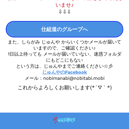
いませ♪
⇩⇩⇩
仕組道のグループへ
また、しらがみ じゅんや からいくつかメールが届いて
いますので、ご確認ください♪
1日以上待っても メールが届いていない、迷惑フォルダ
にもどこにもない
という方は、じゅんやまでご連絡ください☆彡
じゅんやのFacebook
メール：nobimanabi@nobitabi.mobi
これからよろしくお願いします(*´▽｀*)