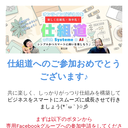
仕組道へのご参加おめでとう
ございます♪
共に楽しく、しっかりがっつり仕組みを構築して
ビジネスをスマートにスムーズに成長させて行き
ましょう(*´ω｀)☆彡
まずは以下のボタンから
専用Facebookグループへの参加申請をしてくださ