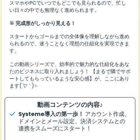
スマホやPCでいつでもどこでも見られるので、忙し
い日々の中でも無理なく進められます。
🎯
完成形がしっかり見える！
スタートからゴールまでの全体像を理解しながら進め
られるので、迷うことなく理想の仕組化を実現できま
す。
この動画シリーズで、効率的で魅力的な仕組化をあな
たのビジネスに取り入れましょう！ 【まるで隣でサポ
ートしてもらっているような安心感】が、ここにあり
ます(
´▽｀
)✨
動画コンテンツの内容♪
Systeme導入の第一歩！
アカウント作成、
ドメインとメール設定、決済システムとの
連携をスムーズにスタート！