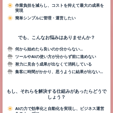
作業負担を減らし、コストを抑えて最大の成果を
実現
簡単シンプルに管理・運営したい
でも、こんなお悩みはありませんか？
何から始めたら良いのか分からない…
ツールやAIの使い方が分からず前に進めない
努力に見合う成果が出なくて消耗している
集客に時間がかかり、思うように結果が出ない…
もし、それらを解決する仕組みがあったらどうで
しょう？
AIの力で効率化と自動化を実現し、ビジネス運営