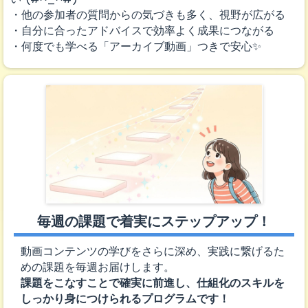
・他の参加者の質問からの気づきも多く、視野が広がる
・自分に合ったアドバイスで効率よく成果につながる
・何度でも学べる「アーカイブ動画」つきで安心✨
毎週の課題で着実にステップアップ！
動画コンテンツの学びをさらに深め、実践に繋げるた
めの課題を毎週お届けします。
課題をこなすことで確実に前進し、仕組化のスキルを
しっかり身につけられるプログラムです！