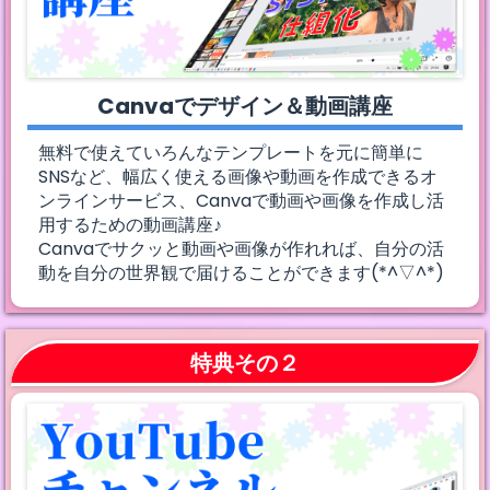
Canvaでデザイン＆動画講座
無料で使えていろんなテンプレートを元に簡単に
SNSなど、幅広く使える画像や動画を作成できるオ
ンラインサービス、Canvaで動画や画像を作成し活
用するための動画講座♪
Canvaでサクッと動画や画像が作れれば、自分の活
動を自分の世界観で届けることができます(*^▽^*)
特典その２