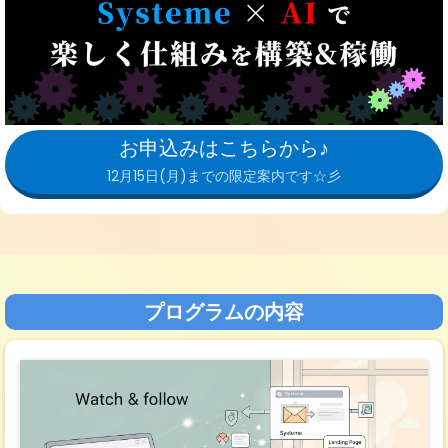
お申込みはこちらから♪
12月15日(月)までの限定案内です☆彡
プログラムの内容