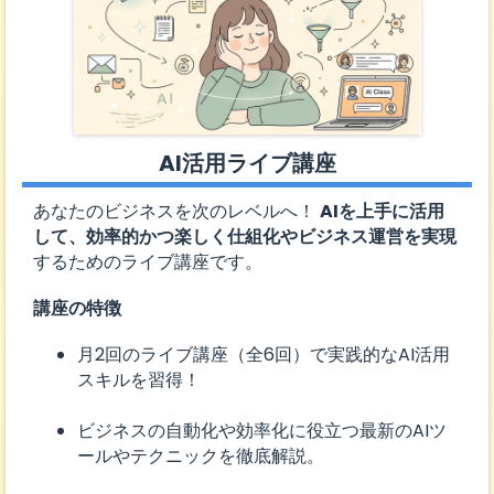
AI活用ライブ講座
あなたのビジネスを次のレベルへ！
AIを上手に活用
して、効率的かつ楽しく仕組化やビジネス運営を実現
するためのライブ講座です。
講座の特徴
月2回のライブ講座（全6回）で実践的なAI活用
スキルを習得！
ビジネスの自動化や効率化に役立つ最新のAIツ
ールやテクニックを徹底解説。