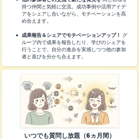
持つ仲間と気軽に交流。成功事例や活用アイデ
アをシェアし合いながら、モチベーションを高
め合えます。
成果報告＆シェアでモチベーションアップ！
グ
ループ内で成果を報告したり、学びのシェアを
行うことで、自分の進歩を実感しつつ他の参加
者と喜びを分かち合えます。
いつでも質問し放題（6ヵ月間）