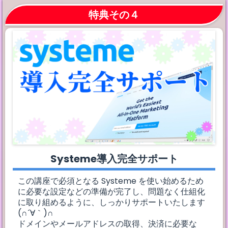
特典その４
Systeme導入完全サポート
この講座で必須となる Systeme を使い始めるため
に必要な設定などの準備が完了し、問題なく仕組化
に取り組めるように、しっかりサポートいたします
(∩´∀｀)∩
ドメインやメールアドレスの取得、決済に必要な