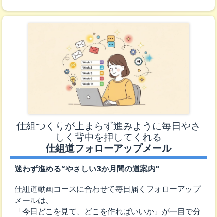
仕組つくりが止まらず進みように毎日やさ
しく背中を押してくれる
仕組道フォローアップメール
迷わず進める“やさしい3か月間の道案内”
仕組道動画コースに合わせて毎日届くフォローアップ
メールは、
「今日どこを見て、どこを作ればいいか」が一目で分