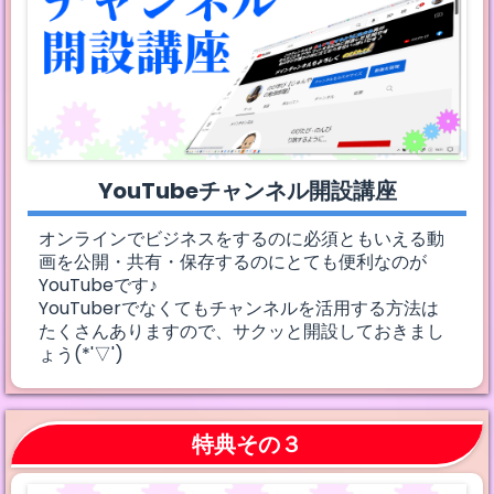
YouTubeチャンネル開設講座
オンラインでビジネスをするのに必須ともいえる動
画を公開・共有・保存するのにとても便利なのが
YouTubeです♪
YouTuberでなくてもチャンネルを活用する方法は
たくさんありますので、サクッと開設しておきまし
ょう(*'▽')
特典その３