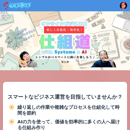
スマートなビジネス運営を目指していませんか？
繰り返しの作業や複雑なプロセスを仕組化して時
間を節約
AIの力を使って、価値を効率的に多くの人へ届け
る仕組み作り