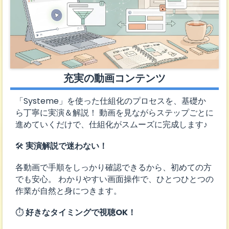
充実の動画コンテンツ
「Systeme」を使った仕組化のプロセスを、基礎か
ら丁寧に実演＆解説！ 動画を見ながらステップごとに
進めていくだけで、仕組化がスムーズに完成します♪
🛠
実演解説で迷わない！
各動画で手順をしっかり確認できるから、初めての方
でも安心。 わかりやすい画面操作で、ひとつひとつの
作業が自然と身につきます。
⏱
好きなタイミングで視聴OK！