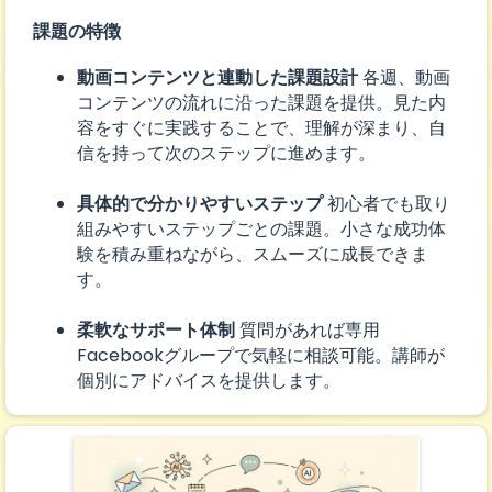
課題の特徴
動画コンテンツと連動した課題設計
各週、動画
コンテンツの流れに沿った課題を提供。見た内
容をすぐに実践することで、理解が深まり、自
信を持って次のステップに進めます。
具体的で分かりやすいステップ
初心者でも取り
組みやすいステップごとの課題。小さな成功体
験を積み重ねながら、スムーズに成長できま
す。
柔軟なサポート体制
質問があれば専用
Facebookグループで気軽に相談可能。講師が
個別にアドバイスを提供します。