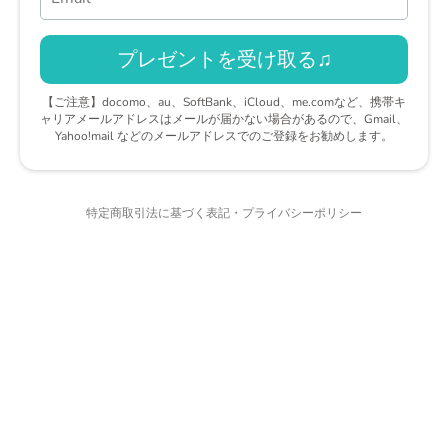
プレゼントを受け取る♫
【ご注意】docomo、au、SoftBank、iCloud、me.comなど、携帯キ
ャリアメールアドレスはメールが届かない場合があるので、Gmail、
Yahoo!mail などのメールアドレスでのご登録をお勧めします。
特定商取引法に基づく表記・プライバシーポリシー