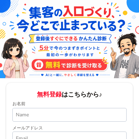
無料登録
はこちらから♪
お名前
メールアドレス