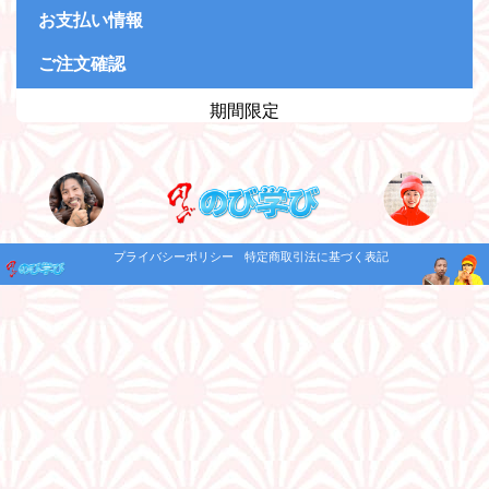
お支払い情報
ご注文確認
期間限定
プライバシーポリシー
特定商取引法に基づく表記