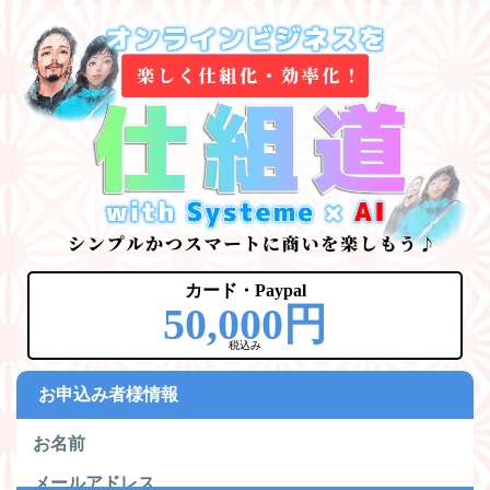
カード・Paypal
50,000円
税込み
お申込み者様情報
お名前
メールアドレス