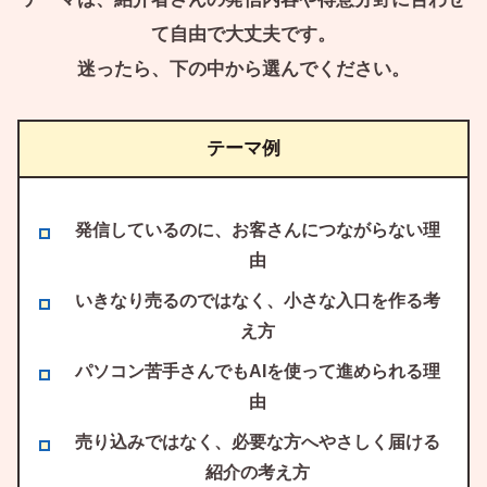
て自由で大丈夫です。
迷ったら、下の中から選んでください。
テーマ例
発信しているのに、お客さんにつながらない理
由
いきなり売るのではなく、小さな入口を作る考
え方
パソコン苦手さんでもAIを使って進められる理
由
売り込みではなく、必要な方へやさしく届ける
紹介の考え方