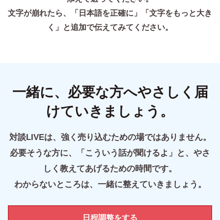
文字が崩れたら、「日本語を正確に」「文字をもっと大き
く」と追加で伝えてみてください。
一緒に、必要な方へやさしく届
けていきましょう。
対談LIVEは、強く売り込むための場ではありません。
必要そうな方に、「こういう話が聞けるよ」と、やさ
しく教えてあげるための時間です。
わからないところは、一緒に整えていきましょう。
日程調整をする