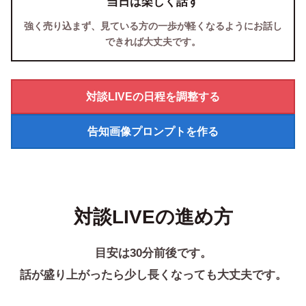
当日は楽しく話す
強く売り込まず、見ている方の一歩が軽くなるようにお話し
できれば大丈夫です。
対談LIVEの日程を調整する
告知画像プロンプトを作る
対談LIVEの進め方
目安は30分前後です。
話が盛り上がったら少し長くなっても大丈夫です。