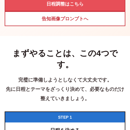
日程調整はこちら
告知画像プロンプトへ
まずやることは、この4つで
す。
完璧に準備しようとしなくて大丈夫です。
先に日程とテーマをざっくり決めて、必要なものだけ
整えていきましょう。
STEP 1