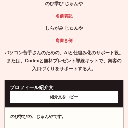
のび学び じゅんや
名前表記
しらがみ じゅんや
肩書き例
パソコン苦手さんのための、AIと仕組み化のサポート役。
または、Codexと無料プレゼント導線キットで、集客の
入口づくりをサポートする人。
プロフィール紹介文
紹介文をコピー