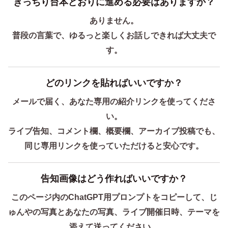
きっちり台本どおりに進める必要はありますか？
ありません。
普段の言葉で、ゆるっと楽しくお話しできれば大丈夫で
す。
どのリンクを貼ればいいですか？
メールで届く、あなた専用の紹介リンクを使ってくださ
い。
ライブ告知、コメント欄、概要欄、アーカイブ投稿でも、
同じ専用リンクを使っていただけると安心です。
告知画像はどう作ればいいですか？
このページ内のChatGPT用プロンプトをコピーして、じ
ゅんやの写真とあなたの写真、ライブ開催日時、テーマを
添えて送ってください。