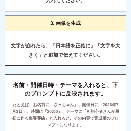
入れてください。
3. 画像を生成
文字が崩れたら、「日本語を正確に」「文字を大
きく」と追加で伝えてください。
名前・開催日時・テーマを入れると、下
のプロンプトに反映されます。
たとえば、お名前に「さっちゃん」、開催日に「2026年7
月3日」、時間に「20:00」、テーマに「AI初心者さんが最
初に作る集客導線」と入れると、その内容で完成版のプロ
ンプトになります。