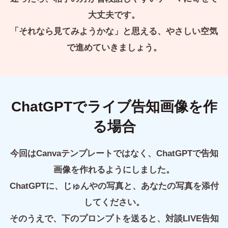
大丈夫です。
「それなら見てみようかな」と思える、やさしい空気
で進めていきましょう。
ChatGPTでライブ告知画像を作
る場合
今回はCanvaテンプレートではなく、ChatGPTで告知
画像を作れるようにしました。
ChatGPTに、じゅんやの写真と、あなたの写真を添付
してください。
そのうえで、下のプロンプトを送ると、対談LIVE告知