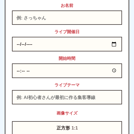
お名前
ライブ開催日
開始時間
ライブテーマ
画像サイズ
正方形
1:1