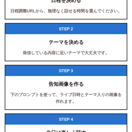
日程を決める
日程調整URLから、無理なく話せる時間を選んでください。
STEP 2
テーマを決める
発信している内容に近いテーマで大丈夫です。
STEP 3
告知画像を作る
下のプロンプトを使って、ライブ日時とテーマ入りの画像を
作れます。
STEP 4