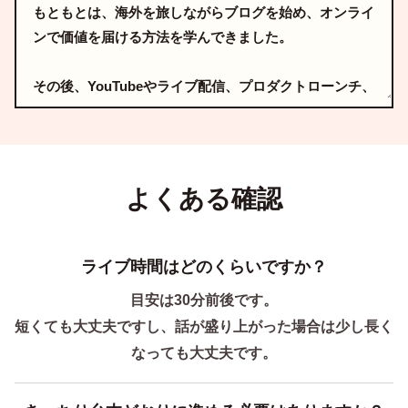
よくある確認
ライブ時間はどのくらいですか？
目安は30分前後です。
短くても大丈夫ですし、話が盛り上がった場合は少し長く
なっても大丈夫です。