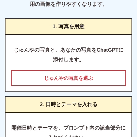
用の画像を作りやすくなります。
1. 写真を用意
じゅんやの写真と、あなたの写真をChatGPTに
添付します。
じゅんやの写真を選ぶ
2. 日時とテーマを入れる
開催日時とテーマを、プロンプト内の該当部分に