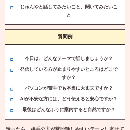
じゅんやと話してみたいこと、聞いてみたいこ
と
質問例
今日は、どんなテーマで話しましょうか？
発信している方が止まりやすいところはどこで
すか？
パソコンが苦手でも本当に大丈夫ですか？
AIが不安な方には、どう伝えると安心ですか？
最後はどんなふうに案内すると自然ですか？
迷ったら、相手の方が普段話しやすいテーマに寄せて