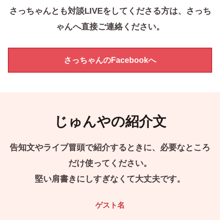
さっちゃんとも対談LIVEをしてくださる方は、さっち
ゃんへ直接ご連絡ください。
さっちゃんのFacebookへ
じゅんやの紹介文
告知文やライブ冒頭で紹介するときに、必要なところ
だけ使ってください。
堅い肩書きにしすぎなくて大丈夫です。
ゲスト名