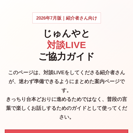
2026年7月版｜紹介者さん向け
じゅんやと
対談LIVE
ご協力ガイド
このページは、対談LIVEをしてくださる紹介者さん
が、迷わず準備できるようにまとめた案内ページで
す。
きっちり台本どおりに進めるためではなく、普段の言
葉で楽しくお話しするためのガイドとして使ってくだ
さい。