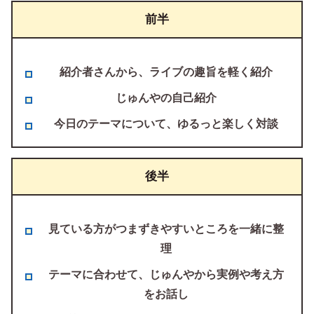
前半
紹介者さんから、ライブの趣旨を軽く紹介
じゅんやの自己紹介
今日のテーマについて、ゆるっと楽しく対談
後半
見ている方がつまずきやすいところを一緒に整
理
テーマに合わせて、じゅんやから実例や考え方
をお話し