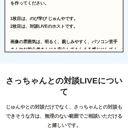
さっちゃんとの対談LIVEについ
て
じゅんやとの対談だけでなく、さっちゃんとの対談も
できそうな方は、無理のない範囲でご相談いただける
と嬉しいです。