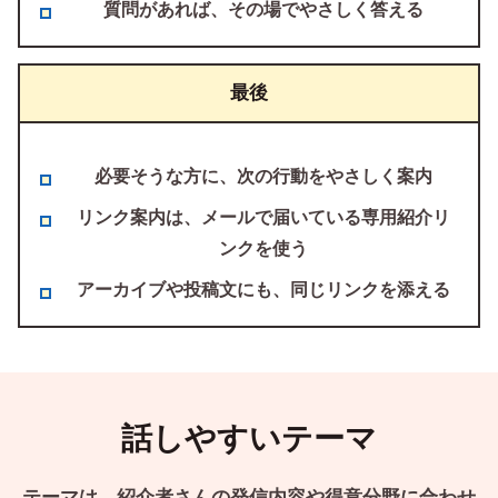
質問があれば、その場でやさしく答える
最後
必要そうな方に、次の行動をやさしく案内
リンク案内は、メールで届いている専用紹介リ
ンクを使う
アーカイブや投稿文にも、同じリンクを添える
話しやすいテーマ
テーマは、紹介者さんの発信内容や得意分野に合わせ