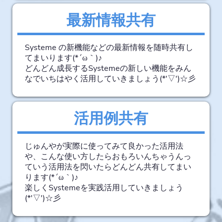
最新情報共有
Systeme の新機能などの最新情報を随時共有し
てまいります(*´ω｀)♪
どんどん成長するSystemeの新しい機能をみん
なでいちはやく活用していきましょう(*'▽')☆彡
活用例共有
じゅんやが実際に使ってみて良かった活用法
や、こんな使い方したらおもろいんちゃうんっ
ていう活用法を閃いたらどんどん共有してまい
ります(*´ω｀)♪
楽しくSystemeを実践活用していきましょう
(*'▽')☆彡