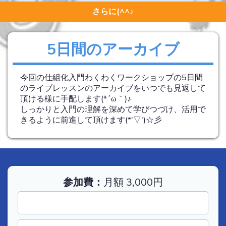
さらに(^^♪
5日間のアーカイブ
今回の仕組化入門わくわくワークショップの5日間
のライブレッスンのアーカイブをいつでも見返して
頂ける様に手配します(*´ω｀)♪
しっかりと入門の理解を深めて学びつづけ、活用で
きるように前進して頂けます(*'▽')☆彡
参加費：
月額 3,000円