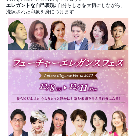
エレガントな自己表現:
自分らしさを大切にしながら、
洗練された印象を身につけます