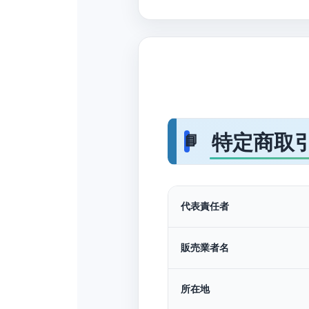
特定商取
代表責任者
販売業者名
所在地