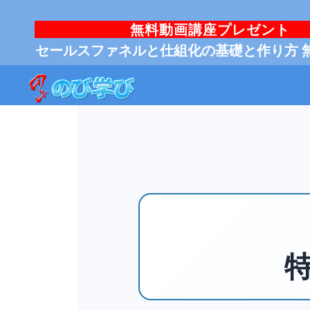
無料動画講座プレゼント
セールスファネルと仕組化の基礎と作り方 