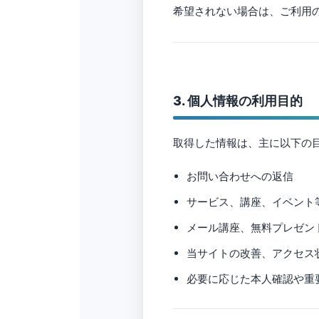
希望されない場合は、ご利用の
3. 個人情報の利用目的
取得した情報は、主に以下の
お問い合わせへの返信
サービス、講座、イベント
メール講座、無料プレゼン
当サイトの改善、アクセス
必要に応じた本人確認や重