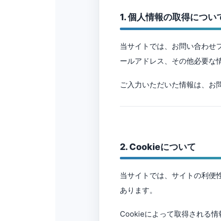
1. 個人情報の取得につい
当サイトでは、お問い合わせ
ールアドレス、その他必要な
ご入力いただいた情報は、お
2. Cookieについて
当サイトでは、サイトの利便性
あります。
Cookieによって取得され