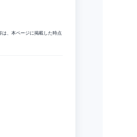
容は、本ページに掲載した時点