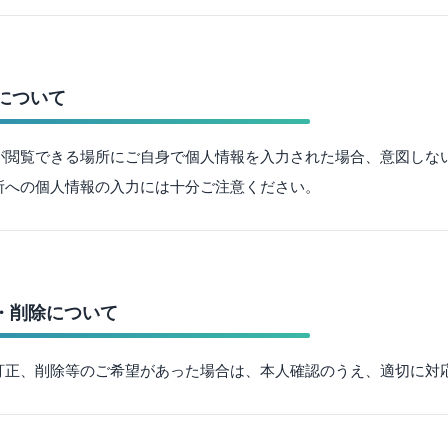
力について
が閲覧できる場所にご自身で個人情報を入力された場合、意図しな
所への個人情報の入力には十分ご注意ください。
正・削除について
訂正、削除等のご希望があった場合は、本人確認のうえ、適切に対