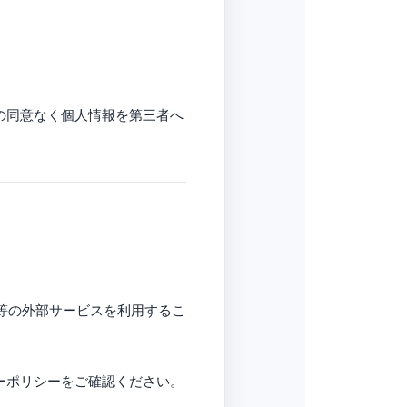
の同意なく個人情報を第三者へ
クス等の外部サービスを利用するこ
ーポリシーをご確認ください。