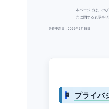
本ページでは、のび
売に関する表示事項
最終更新日：2026年6月15日
プライバ