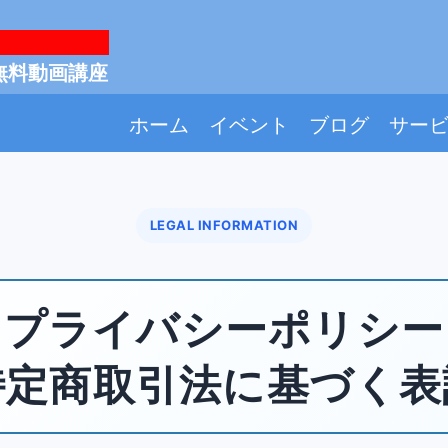
無料動画講座
ホーム
イベント
ブログ
サー
LEGAL INFORMATION
プライバシーポリシー
特定商取引法に基づく表