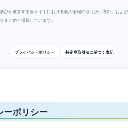
学びが運営する当サイトにおける個人情報の取り扱い方針、およ
をまとめて掲載しています。
プライバシーポリシー
特定商取引法に基づく表記
シーポリシー