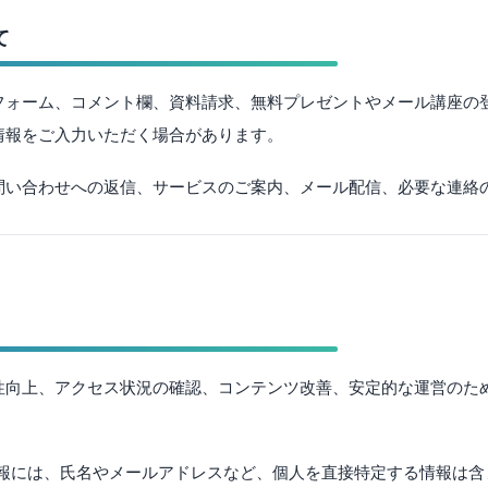
て
フォーム、コメント欄、資料請求、無料プレゼントやメール講座の
情報をご入力いただく場合があります。
問い合わせへの返信、サービスのご案内、メール配信、必要な連絡
向上、アクセス状況の確認、コンテンツ改善、安定的な運営のために
る情報には、氏名やメールアドレスなど、個人を直接特定する情報は含ま