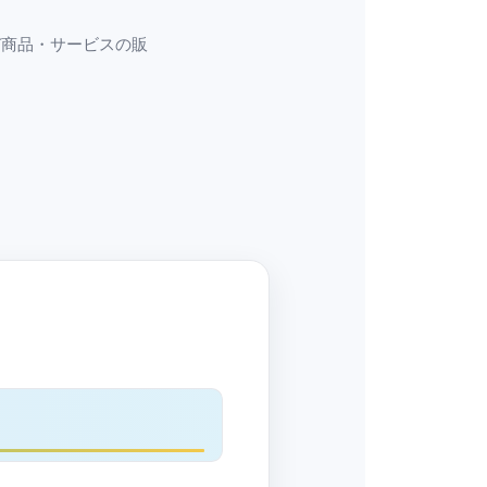
び商品・サービスの販