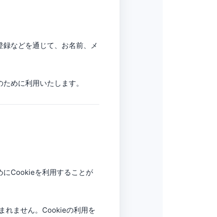
登録などを通じて、お名前、メ
のために利用いたします。
Cookieを利用することが
れません。Cookieの利用を