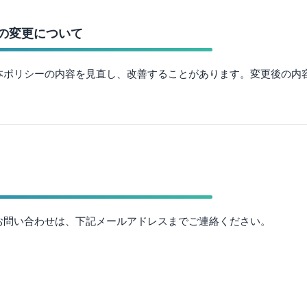
ーの変更について
本ポリシーの内容を見直し、改善することがあります。変更後の内
お問い合わせは、下記メールアドレスまでご連絡ください。