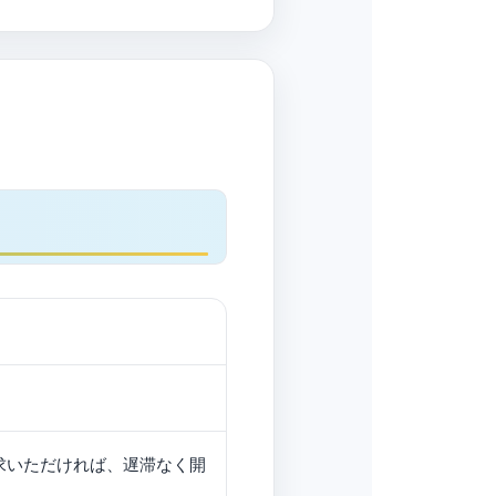
求いただければ、遅滞なく開