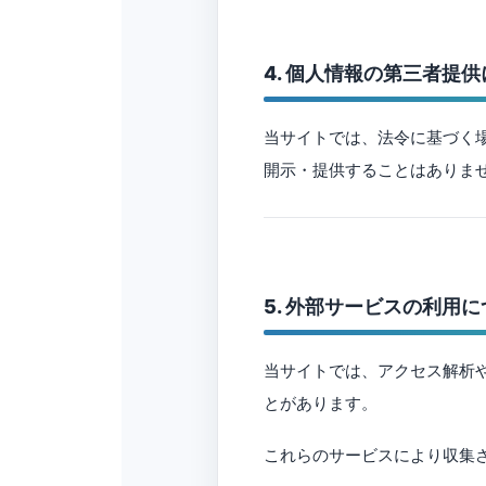
4. 個人情報の第三者提
当サイトでは、法令に基づく
開示・提供することはありま
5. 外部サービスの利用
当サイトでは、アクセス解析やサ
とがあります。
これらのサービスにより収集