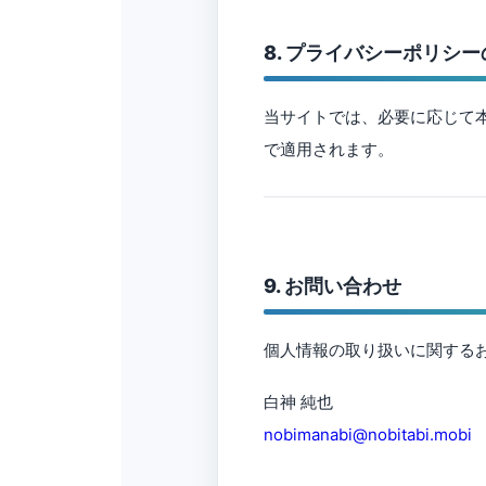
8. プライバシーポリシ
当サイトでは、必要に応じて
で適用されます。
9. お問い合わせ
個人情報の取り扱いに関する
白神 純也
nobimanabi@nobitabi.mobi