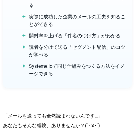
る
実際に成功した企業のメールの工夫を知るこ
とができる
開封率を上げる「件名のつけ方」がわかる
読者を分けて送る「セグメント配信」のコツ
が学べる
Systeme.ioで同じ仕組みをつくる方法をイメ
ージできる
「メールを送っても全然読まれないんです…」
あなたもそんな経験、ありませんか？(´･ω･`)