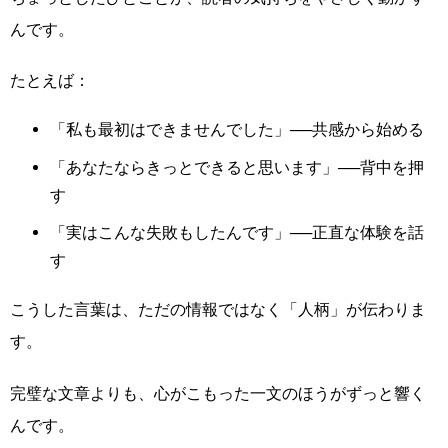
んです。
たとえば：
「私も最初はできませんでした」──共感から始める
「あなたならきっとできると思います」──背中を押
す
「実はこんな失敗もしたんです」──正直な体験を話
す
こうした言葉は、ただの情報ではなく「人柄」が伝わりま
す。
完璧な文章よりも、心がこもった一文のほうがずっと響く
んです。