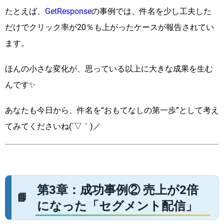
たとえば、
GetResponse
の事例では、件名を少し工夫した
だけでクリック率が20％も上がったケースが報告されてい
ます。
ほんの小さな変化が、思っている以上に大きな成果を生む
んです✨
あなたも今日から、件名を“おもてなしの第一歩”として考え
てみてくださいね(´▽｀)／
第3章：成功事例② 売上が2倍
になった「セグメント配信」