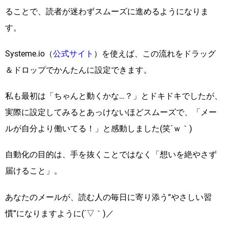
ることで、読者が迷わずスムーズに進めるようになりま
す。
Systeme.io（
公式サイト
）を使えば、この流れをドラッグ
＆ドロップでかんたんに設定できます。
私も最初は「ちゃんと動くかな…？」とドキドキでしたが、
実際に設定してみるとあっけないほどスムーズで、「メー
ルが自分より働いてる！」と感動しました(笑´ｗ｀)
自動化の目的は、手を抜くことではなく「想いを絶やさず
届けること」。
あなたのメールが、読む人の毎日に寄り添う“やさしい習
慣”になりますように(´▽｀)／