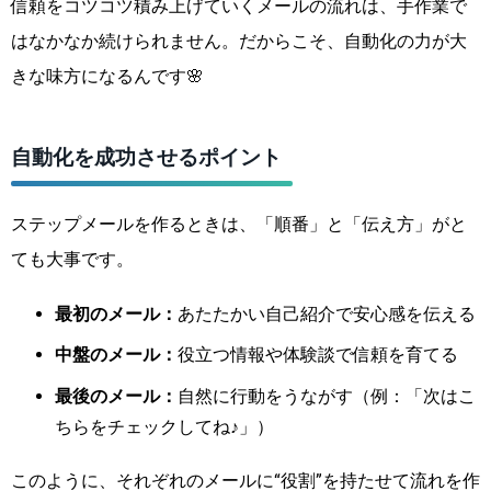
信頼をコツコツ積み上げていくメールの流れは、手作業で
はなかなか続けられません。だからこそ、自動化の力が大
きな味方になるんです🌸
自動化を成功させるポイント
ステップメールを作るときは、「順番」と「伝え方」がと
ても大事です。
最初のメール：
あたたかい自己紹介で安心感を伝える
中盤のメール：
役立つ情報や体験談で信頼を育てる
最後のメール：
自然に行動をうながす（例：「次はこ
ちらをチェックしてね♪」）
このように、それぞれのメールに“役割”を持たせて流れを作