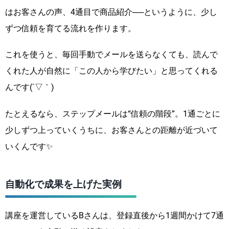
はお客さんの声、4通目で商品紹介──というように、少し
ずつ信頼を育てる流れを作ります。
これを使うと、毎回手動でメールを送らなくても、読んで
くれた人が自然に「この人から学びたい」と思ってくれる
んです(´▽｀)
たとえるなら、ステップメールは“信頼の階段”。1通ごとに
少しずつ上っていくうちに、お客さんとの距離が近づいて
いくんです✨
自動化で成果を上げた実例
講座を運営しているBさんは、登録直後から1週間かけて7通