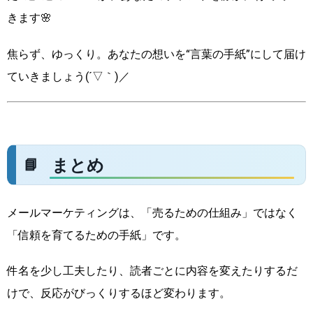
きます🌸
焦らず、ゆっくり。あなたの想いを“言葉の手紙”にして届け
ていきましょう(´▽｀)／
まとめ
メールマーケティングは、「売るための仕組み」ではなく
「信頼を育てるための手紙」です。
件名を少し工夫したり、読者ごとに内容を変えたりするだ
けで、反応がびっくりするほど変わります。