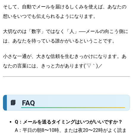
そして、自動でメールを届けるしくみを使えば、あなたの
想いをいつでも伝えられるようになります。
大切なのは「数字」ではなく「人」──メールの向こう側に
は、あなたを待っている誰かがいるということです。
小さな一通が、大きな信頼を生むきっかけになります。あ
なたの言葉には、きっと力があります(´▽｀)／
FAQ
Q：メールを送るタイミングはいつがいいですか？
A：平日の朝8〜10時、または夜20〜22時がよく読ま