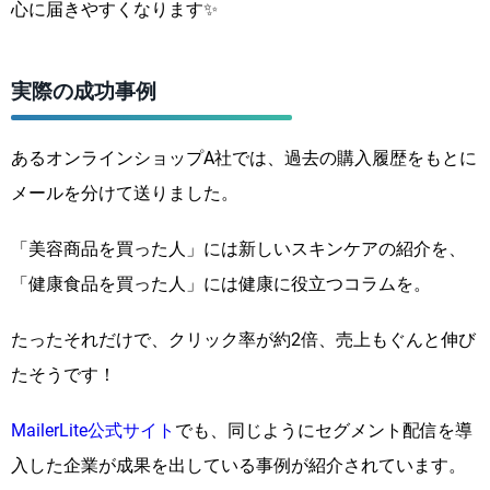
心に届きやすくなります✨
実際の成功事例
あるオンラインショップA社では、過去の購入履歴をもとに
メールを分けて送りました。
「美容商品を買った人」には新しいスキンケアの紹介を、
「健康食品を買った人」には健康に役立つコラムを。
たったそれだけで、クリック率が約2倍、売上もぐんと伸び
たそうです！
MailerLite公式サイト
でも、同じようにセグメント配信を導
入した企業が成果を出している事例が紹介されています。