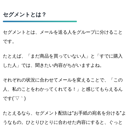
セグメントとは？
セグメントとは、メールを送る人をグループに分けること
です。
たとえば、「まだ商品を買っていない人」と「すでに購入
した人」では、聞きたい内容がちがいますよね。
それぞれの状況に合わせてメールを変えることで、「この
人、私のことをわかってくれてる！」と感じてもらえるん
です(´▽｀)
たとえるなら、セグメント配信は“お手紙の宛名を分ける”よ
うなもの。ひとりひとりに合わせた内容にすると、ぐっと