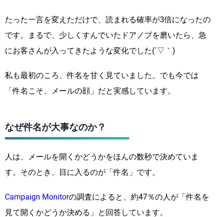
たった一言を変えただけで、読まれる確率が3倍になったの
です。まるで、少しくすんでいたドアノブを磨いたら、急
にお客さんが入ってきたような変化でした(´▽｀)
私も最初のころ、件名を甘く見ていました。でも今では
「件名こそ、メールの顔」だと実感しています。
なぜ件名が大事なのか？
人は、メールを開くかどうかをほんの数秒で決めていま
す。そのとき、目に入るのが「件名」です。
Campaign Monitor
の調査によると、約47％の人が「件名を
見て開くかどうか決める」と回答しています。