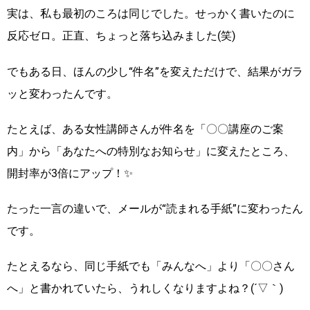
実は、私も最初のころは同じでした。せっかく書いたのに
反応ゼロ。正直、ちょっと落ち込みました(笑)
でもある日、ほんの少し“件名”を変えただけで、結果がガラ
ッと変わったんです。
たとえば、ある女性講師さんが件名を「〇〇講座のご案
内」から「あなたへの特別なお知らせ」に変えたところ、
開封率が3倍にアップ！✨
たった一言の違いで、メールが“読まれる手紙”に変わったん
です。
たとえるなら、同じ手紙でも「みんなへ」より「〇〇さん
へ」と書かれていたら、うれしくなりますよね？(´▽｀)