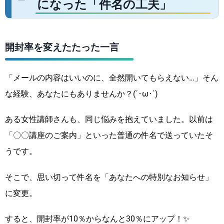
になった「件名の工夫」
開封率を変えたたった一言
「メールの内容はいいのに、全然開いてもらえない…」そん
な経験、あなたにもありませんか？(´･ω･`)
ある女性講師さんも、同じ悩みを抱えていました。以前は
「〇〇講座のご案内」といった普通の件名で送っていたそ
うです。
そこで、思い切って件名を「あなたへの特別なお知らせ」
に変更。
すると、開封率が10％からなんと30％にアップ！✨