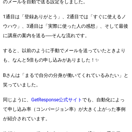
のメールを自動で送る設定をしました。
1通目は「登録ありがとう」、2通目では「すぐに使えるノ
ウハウ」、3通目は「実際に使った人の感想」、そして最後
に講座の案内を送る──そんな流れです。
すると、以前のように手動でメールを送っていたときより
も、なんと5倍もの申し込みがありました！✨
Bさんは「まるで自分の分身が働いてくれているみたい」と
笑っていました。
同じように、
GetResponse公式サイト
でも、自動化によっ
て申し込み率（コンバージョン率）が大きく上がった事例
が紹介されています。