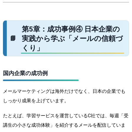
第5章：成功事例④ 日本企業の
実践から学ぶ「メールの信頼づ
くり」
国内企業の成功例
メールマーケティングは海外だけでなく、日本の企業でも
しっかり成果を上げています。
たとえば、学習サービスを運営しているC社では、毎週「受
講生の小さな成功体験」を紹介するメールを配信していま