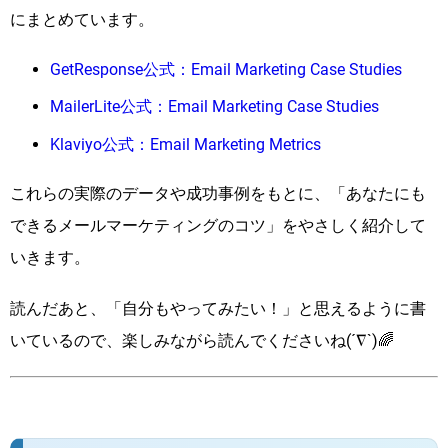
にまとめています。
GetResponse公式：Email Marketing Case Studies
MailerLite公式：Email Marketing Case Studies
Klaviyo公式：Email Marketing Metrics
これらの実際のデータや成功事例をもとに、「あなたにも
できるメールマーケティングのコツ」をやさしく紹介して
いきます。
読んだあと、「自分もやってみたい！」と思えるように書
いているので、楽しみながら読んでくださいね(´∇`)🌈