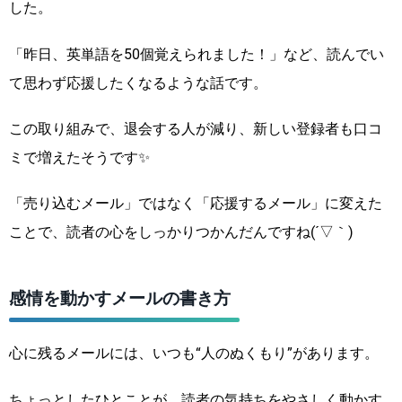
した。
「昨日、英単語を50個覚えられました！」など、読んでい
て思わず応援したくなるような話です。
この取り組みで、退会する人が減り、新しい登録者も口コ
ミで増えたそうです✨
「売り込むメール」ではなく「応援するメール」に変えた
ことで、読者の心をしっかりつかんだんですね(´▽｀)
感情を動かすメールの書き方
心に残るメールには、いつも“人のぬくもり”があります。
ちょっとしたひとことが、読者の気持ちをやさしく動かす