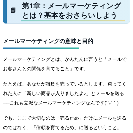
第1章：メールマーケティング
とは？基本をおさらいしよう
メールマーケティングの意味と目的
メールマーケティングとは、かんたんに言うと「メールで
お客さんとの関係を育てること」です。
たとえば、あなたが雑貨を売っているとします。買ってく
れた人に「新しい商品が入りましたよ♪」とメールを送る
──これも立派なメールマーケティングなんです(´▽｀)
でも、ここで大切なのは「売るため」だけにメールを送る
のではなく、「信頼を育てるため」に送るということ。