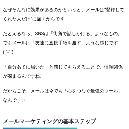
なぜそんなに効果があるのかというと、メールは“登録して
くれた人だけ”に届くからです。
たとえるなら、SNSは「街角で話しかける」ようなもの。
でもメールは「友達に直接手紙を渡す」ような感じです
(´▽`)
「自分あてに届いた」と感じてもらえることで、信頼関係
が深まるんですね。
だからこそ、メールは今でも「心をつなぐ最強のツール」
なんです✨
メールマーケティングの基本ステップ