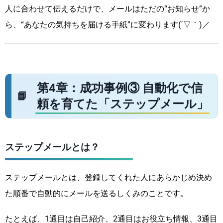
人に合わせて伝えるだけで、メールはただの“お知らせ”か
ら、“あなたの気持ちを届ける手紙”に変わります(´▽｀)／
第4章：成功事例③ 自動化で信
頼を育てた「ステップメール」
ステップメールとは？
ステップメールとは、登録してくれた人にあらかじめ決め
た順番で自動的にメールを送るしくみのことです。
たとえば、1通目は自己紹介、2通目はお役立ち情報、3通目