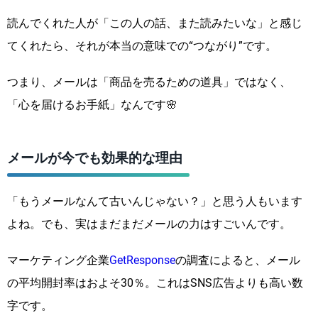
読んでくれた人が「この人の話、また読みたいな」と感じ
てくれたら、それが本当の意味での“つながり”です。
つまり、メールは「商品を売るための道具」ではなく、
「心を届けるお手紙」なんです🌸
メールが今でも効果的な理由
「もうメールなんて古いんじゃない？」と思う人もいます
よね。でも、実はまだまだメールの力はすごいんです。
マーケティング企業
GetResponse
の調査によると、メール
の平均開封率はおよそ30％。これはSNS広告よりも高い数
字です。