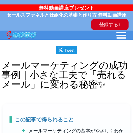
無料動画講座プレゼント
セールスファネルと仕組化の基礎と作り方 無料動画講座
登録する♪
Tweet
メールマーケティングの成功
事例｜小さな工夫で「売れる
メール」に変わる秘密✨
この記事で得られること
メールマーケティングの基本がやさしくわか