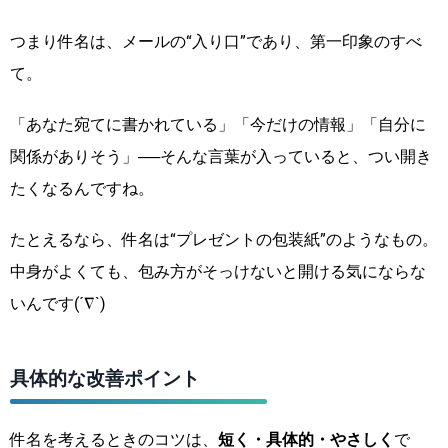
つまり件名は、メールの“入り口”であり、第一印象のすべ
て。
「あなた宛てに書かれている」「今だけの情報」「自分に
関係がありそう」──そんな言葉が入っていると、つい開き
たくなるんですね。
たとえるなら、件名は“プレゼントの包装紙”のようなもの。
中身がよくても、包み方がそっけないと開ける気にならな
いんです(´∇`)
具体的な改善ポイント
件名を考えるときのコツは、
短く・具体的・やさしく
で