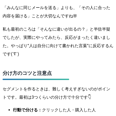
「みんなに同じメールを送る」よりも、「その人に合った
内容を届ける」ことが大切なんですね🌸
私も最初のころは「そんなに違いが出るの？」と半信半疑
でしたが、実際にやってみたら、反応がまったく違いまし
た。やっぱり“人は自分に向けて書かれた言葉”に反応するん
です(´∇`)
分け方のコツと注意点
セグメントを作るときは、難しく考えすぎないのがポイン
トです。最初は3つくらいの分け方で十分です👇
行動で分ける：
クリックした人・購入した人