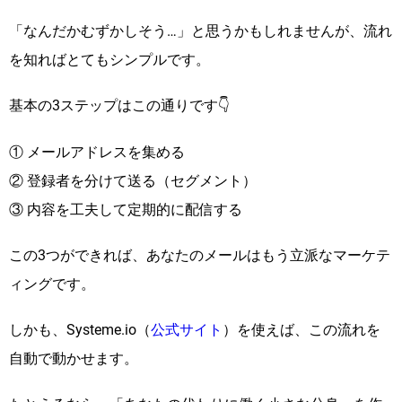
「なんだかむずかしそう…」と思うかもしれませんが、流れ
を知ればとてもシンプルです。
基本の3ステップはこの通りです👇
① メールアドレスを集める
② 登録者を分けて送る（セグメント）
③ 内容を工夫して定期的に配信する
この3つができれば、あなたのメールはもう立派なマーケテ
ィングです。
しかも、Systeme.io（
公式サイト
）を使えば、この流れを
自動で動かせます。