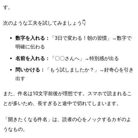
す。
次のような工夫を試してみましょう👇
数字を入れる：
「3日で変わる！朝の習慣」→数字で
明確に伝わる
名前を入れる：
「〇〇さんへ」→特別感が出る
問いかける：
「もう試しましたか？」→好奇心を引き
出す
また、件名は10文字前後が理想です。スマホで読まれるこ
とが多いため、長すぎると途中で切れてしまいます。
「開きたくなる件名」は、読者の心をノックするカギのよ
うなもの。