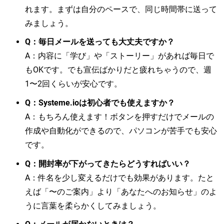
れます。まずは自分のペースで、同じ時間帯に送って
みましょう。
Q：毎日メールを送っても大丈夫ですか？
A：内容に「学び」や「ストーリー」があれば毎日で
もOKです。でも宣伝ばかりだと疲れちゃうので、週
1〜2回くらいが安心です。
Q：Systeme.ioは初心者でも使えますか？
A：もちろん使えます！ボタンを押すだけでメールの
作成や自動化ができるので、パソコンが苦手でも安心
です。
Q：開封率が下がってきたらどうすればいい？
A：件名を少し変えるだけでも効果があります。たと
えば「〜のご案内」より「あなたへのお知らせ」のよ
うに言葉を柔らかくしてみましょう。