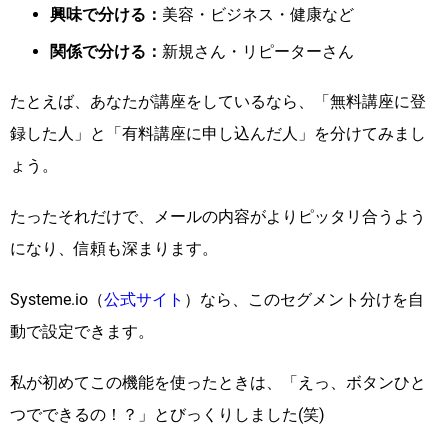
興味で分ける：
美容・ビジネス・健康など
関係で分ける：
新規さん・リピーターさん
たとえば、あなたが講座をしているなら、「無料講座に登
録した人」と「有料講座に申し込んだ人」を分けてみまし
ょう。
たったそれだけで、メールの内容がよりピッタリ合うよう
になり、信頼も深まります。
Systeme.io（
公式サイト
）なら、このセグメント分けを自
動で設定できます。
私が初めてこの機能を使ったときは、「えっ、ボタンひと
つでできるの！？」とびっくりしました(笑)