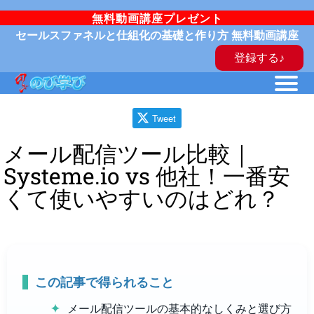
無料動画講座プレゼント
セールスファネルと仕組化の基礎と作り方 無料動画講座
登録する♪
Tweet
メール配信ツール比較｜
Systeme.io vs 他社！一番安
くて使いやすいのはどれ？
この記事で得られること
メール配信ツールの基本的なしくみと選び方