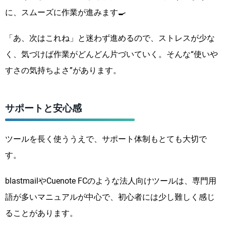
に、スムーズに作業が進みます🍳
「あ、次はこれね」と迷わず進めるので、ストレスが少な
く、気づけば作業がどんどん片づいていく。そんな“使いや
すさの気持ちよさ”があります。
サポートと安心感
ツールを長く使ううえで、サポート体制もとても大切で
す。
blastmailやCuenote FCのような法人向けツールは、専門用
語が多いマニュアルが中心で、初心者には少し難しく感じ
ることがあります。