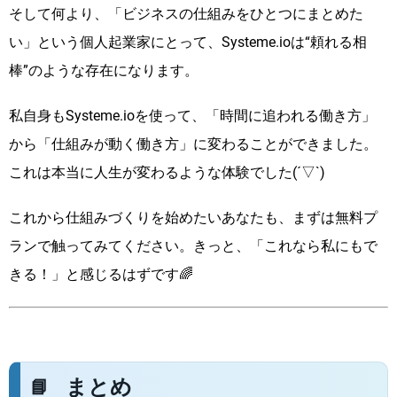
そして何より、「ビジネスの仕組みをひとつにまとめた
い」という個人起業家にとって、Systeme.ioは“頼れる相
棒”のような存在になります。
私自身もSysteme.ioを使って、「時間に追われる働き方」
から「仕組みが動く働き方」に変わることができました。
これは本当に人生が変わるような体験でした(´▽`)
これから仕組みづくりを始めたいあなたも、まずは無料プ
ランで触ってみてください。きっと、「これなら私にもで
きる！」と感じるはずです🌈
まとめ