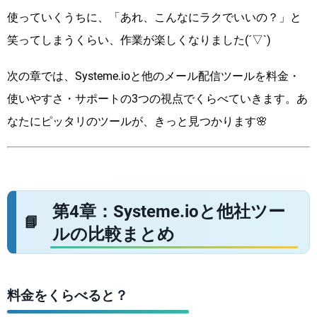
使っていくうちに、「あれ、こんなにラクでいいの？」と
笑ってしまうくらい、作業が楽しくなりました(´▽`)
次の章では、Systeme.ioと他のメール配信ツールを料金・
使いやすさ・サポートの3つの視点でくらべていきます。あ
なたにピッタリのツールが、きっと見つかります🌸
第4章：Systeme.ioと他社ツー
ルの比較まとめ
料金をくらべると？