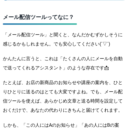
メール配信ツールってなに？
「メール配信ツール」と聞くと、なんだかむずかしそうに
感じるかもしれません。でも安心してください(´▽`)
かんたんに言うと、これは「たくさんの人にメールを自動
で送ってくれるアシスタント」のような存在です📩
たとえば、お店の新商品のお知らせや講座の案内を、ひと
りひとりに送るのはとても大変ですよね。でも、メール配
信ツールを使えば、あらかじめ文章と送る時間を設定して
おくだけで、あなたの代わりにきちんと届けてくれます。
しかも、「この人にはAのお知らせ」「あの人にはBの案