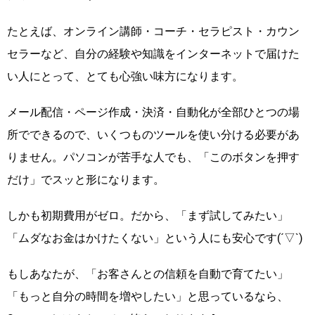
たとえば、オンライン講師・コーチ・セラピスト・カウン
セラーなど、自分の経験や知識をインターネットで届けた
い人にとって、とても心強い味方になります。
メール配信・ページ作成・決済・自動化が全部ひとつの場
所でできるので、いくつものツールを使い分ける必要があ
りません。パソコンが苦手な人でも、「このボタンを押す
だけ」でスッと形になります。
しかも初期費用がゼロ。だから、「まず試してみたい」
「ムダなお金はかけたくない」という人にも安心です(´▽`)
もしあなたが、「お客さんとの信頼を自動で育てたい」
「もっと自分の時間を増やしたい」と思っているなら、