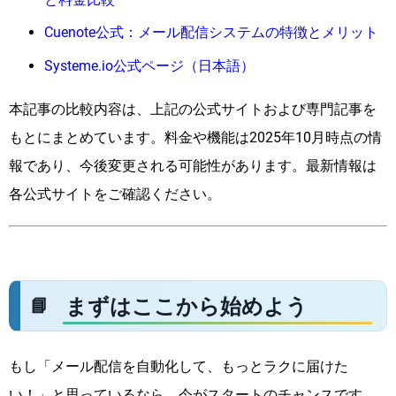
Cuenote公式：メール配信システムの特徴とメリット
Systeme.io公式ページ（日本語）
本記事の比較内容は、上記の公式サイトおよび専門記事を
もとにまとめています。料金や機能は2025年10月時点の情
報であり、今後変更される可能性があります。最新情報は
各公式サイトをご確認ください。
まずはここから始めよう
もし「メール配信を自動化して、もっとラクに届けた
い！」と思っているなら、今がスタートのチャンスです