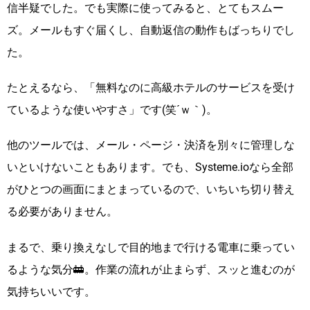
信半疑でした。でも実際に使ってみると、とてもスムー
ズ。メールもすぐ届くし、自動返信の動作もばっちりでし
た。
たとえるなら、「無料なのに高級ホテルのサービスを受け
ているような使いやすさ」です(笑´ｗ｀)。
他のツールでは、メール・ページ・決済を別々に管理しな
いといけないこともあります。でも、Systeme.ioなら全部
がひとつの画面にまとまっているので、いちいち切り替え
る必要がありません。
まるで、乗り換えなしで目的地まで行ける電車に乗ってい
るような気分🚋。作業の流れが止まらず、スッと進むのが
気持ちいいです。