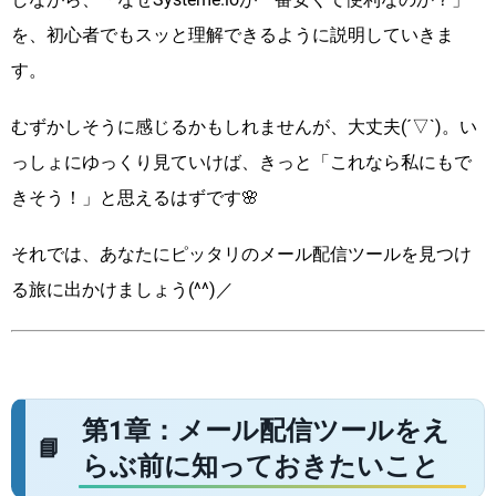
を、初心者でもスッと理解できるように説明していきま
す。
むずかしそうに感じるかもしれませんが、大丈夫(´▽`)。い
っしょにゆっくり見ていけば、きっと「これなら私にもで
きそう！」と思えるはずです🌸
それでは、あなたにピッタリのメール配信ツールを見つけ
る旅に出かけましょう(^^)／
第1章：メール配信ツールをえ
らぶ前に知っておきたいこと