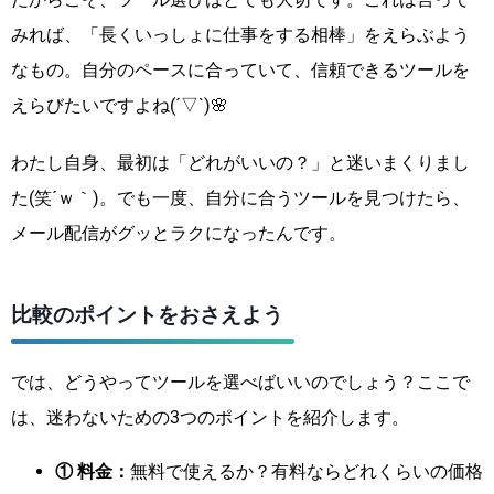
みれば、「長くいっしょに仕事をする相棒」をえらぶよう
なもの。自分のペースに合っていて、信頼できるツールを
えらびたいですよね(´▽`)🌸
わたし自身、最初は「どれがいいの？」と迷いまくりまし
た(笑´ｗ｀)。でも一度、自分に合うツールを見つけたら、
メール配信がグッとラクになったんです。
比較のポイントをおさえよう
では、どうやってツールを選べばいいのでしょう？ここで
は、迷わないための3つのポイントを紹介します。
① 料金：
無料で使えるか？有料ならどれくらいの価格