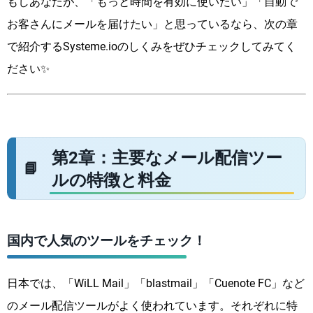
もしあなたが、「もっと時間を有効に使いたい」「自動で
お客さんにメールを届けたい」と思っているなら、次の章
で紹介するSysteme.ioのしくみをぜひチェックしてみてく
ださい✨
第2章：主要なメール配信ツー
ルの特徴と料金
国内で人気のツールをチェック！
日本では、「WiLL Mail」「blastmail」「Cuenote FC」など
のメール配信ツールがよく使われています。それぞれに特