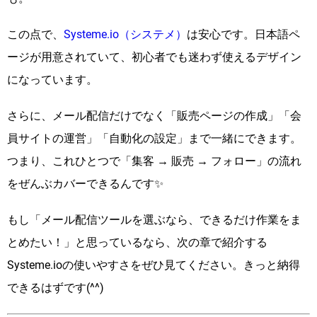
この点で、
Systeme.io（システメ）
は安心です。日本語ペ
ージが用意されていて、初心者でも迷わず使えるデザイン
になっています。
さらに、メール配信だけでなく「販売ページの作成」「会
員サイトの運営」「自動化の設定」まで一緒にできます。
つまり、これひとつで「集客 → 販売 → フォロー」の流れ
をぜんぶカバーできるんです✨
もし「メール配信ツールを選ぶなら、できるだけ作業をま
とめたい！」と思っているなら、次の章で紹介する
Systeme.ioの使いやすさをぜひ見てください。きっと納得
できるはずです(^^)