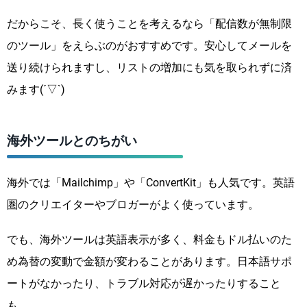
だからこそ、長く使うことを考えるなら「配信数が無制限
のツール」をえらぶのがおすすめです。安心してメールを
送り続けられますし、リストの増加にも気を取られずに済
みます(´▽`)
海外ツールとのちがい
海外では「Mailchimp」や「ConvertKit」も人気です。英語
圏のクリエイターやブロガーがよく使っています。
でも、海外ツールは英語表示が多く、料金もドル払いのた
め為替の変動で金額が変わることがあります。日本語サポ
ートがなかったり、トラブル対応が遅かったりすること
も。