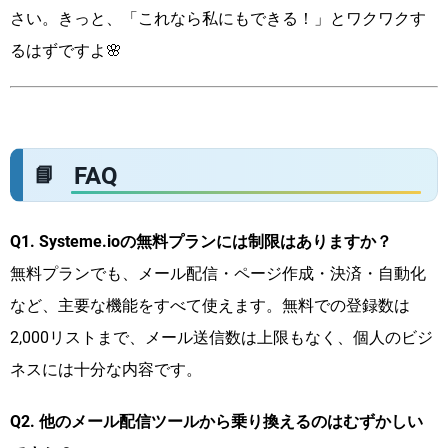
さい。きっと、「これなら私にもできる！」とワクワクす
るはずですよ🌸
FAQ
Q1. Systeme.ioの無料プランには制限はありますか？
無料プランでも、メール配信・ページ作成・決済・自動化
など、主要な機能をすべて使えます。無料での登録数は
2,000リストまで、メール送信数は上限もなく、個人のビジ
ネスには十分な内容です。
Q2. 他のメール配信ツールから乗り換えるのはむずかしい