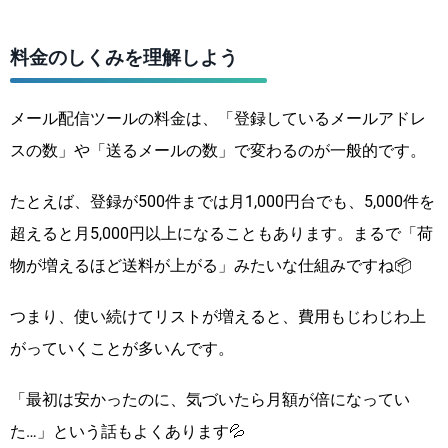
料金のしくみを理解しよう
メール配信ツールの料金は、「登録しているメールアドレ
スの数」や「送るメールの数」で変わるのが一般的です。
たとえば、登録が500件までは月1,000円台でも、5,000件を
超えると月5,000円以上になることもあります。まるで「荷
物が増えるほど送料が上がる」みたいな仕組みですね📦
つまり、使い続けてリストが増えると、費用もじわじわ上
がっていくことが多いんです。
「最初は安かったのに、気づいたら月額が倍になってい
た…」という話もよくあります💦