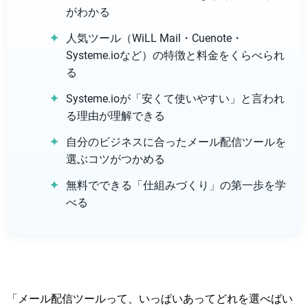
がわかる
人気ツール（WiLL Mail・Cuenote・
Systeme.ioなど）の特徴と料金をくらべられ
る
Systeme.ioが「安くて使いやすい」と言われ
る理由が理解できる
自分のビジネスに合ったメール配信ツールを
選ぶコツがつかめる
無料でできる「仕組みづくり」の第一歩を学
べる
「メール配信ツールって、いっぱいあってどれを選べばい