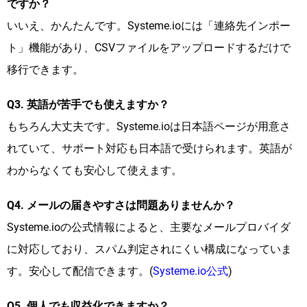
ですか？
いいえ、かんたんです。Systeme.ioには「連絡先インポー
ト」機能があり、CSVファイルをアップロードするだけで
移行できます。
Q3. 英語が苦手でも使えますか？
もちろん大丈夫です。Systeme.ioは日本語ページが用意さ
れていて、サポート対応も日本語で受けられます。英語が
わからなくても安心して使えます。
Q4. メールの届きやすさは問題ありませんか？
Systeme.ioの公式情報によると、主要なメールプロバイダ
に対応しており、スパム判定されにくい構成になっていま
す。安心して配信できます。(
Systeme.io公式
)
Q5. 個人でも収益化できますか？