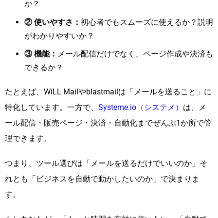
か？
② 使いやすさ：
初心者でもスムーズに使えるか？説明
がわかりやすいか？
③ 機能：
メール配信だけでなく、ページ作成や決済も
できるか？
たとえば、WiLL Mailやblastmailは「メールを送ること」に
特化しています。一方で、
Systeme.io（システメ）
は、メ
ール配信・販売ページ・決済・自動化までぜんぶ1か所で管
理できます。
つまり、ツール選びは「メールを送るだけでいいのか」そ
れとも「ビジネスを自動で動かしたいのか」で決まりま
す。