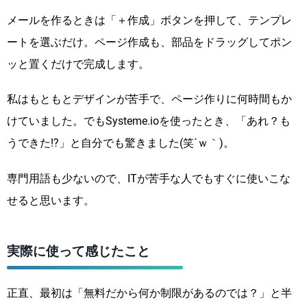
メールを作るときは「＋作成」ボタンを押して、テンプレ
ートを選ぶだけ。ページ作成も、部品をドラッグしてポン
ッと置くだけで完成します。
私はもともとデザインが苦手で、ページ作りに何時間もか
けていました。でもSysteme.ioを使ったとき、「あれ？も
うできた!?」と自分でも驚きました(笑´ｗ｀)。
専門用語も少ないので、ITが苦手な人でもすぐに使いこな
せると思います。
実際に使って感じたこと
正直、最初は「無料だから何か制限があるのでは？」と半