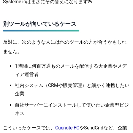
Systeme.ioはまさにその答えになります🌸
別ツールが向いているケース
反対に、次のような人には他のツールの方が合うかもしれ
ません。
1時間に何百万通ものメールを配信する大企業やメデ
ィア運営者
社内システム（CRMや販売管理）と細かく連携したい
企業
自社サーバーにインストールして使いたい企業型ビジ
ネス
こういったケースでは、
Cuenote FC
やSendGridなど、企業