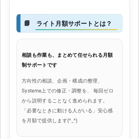
ライト月額サポートとは？
相談も作業も、まとめて任せられる月額
制サポートです
方向性の相談、企画・構成の整理、
Systeme上での修正・調整を、 毎回ゼロ
から説明することなく進められます。
「必要なときに動ける人がいる」安心感
を月額で提供します(^_^)