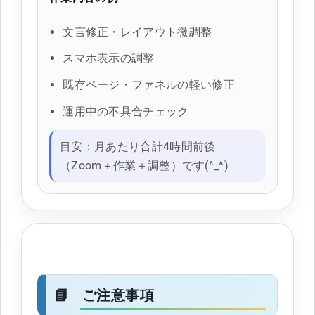
文言修正・レイアウト微調整
スマホ表示の調整
既存ページ・ファネルの軽い修正
運用中の不具合チェック
目安：月あたり合計4時間前後
（Zoom＋作業＋調整）です(^_^)
ご注意事項