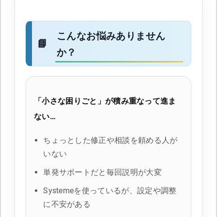
こんなお悩みありません
か？
「小さな困りごと」が積み重なって進ま
ない…
ちょっとした修正や相談を頼める人が
いない
単発サポートだと毎回説明が大変
Systemeを使っているが、設定や調整
に不安がある