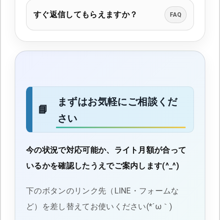
すぐ返信してもらえますか？
FAQ
まずはお気軽にご相談くだ
さい
今の状況で対応可能か、ライト月額が合って
いるかを確認したうえでご案内します(^_^)
下のボタンのリンク先（LINE・フォームな
ど）を差し替えてお使いください(*´ω｀)