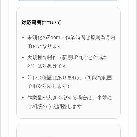
対応範囲について
未消化のZoom・作業時間は原則当月内
消化となります
大規模な制作（新規LP丸ごと作成な
ど）は対象外です
即レス保証はありません（可能な範囲
で順次対応します）
作業量が大きく増える場合は、事前に
ご相談のうえ調整します