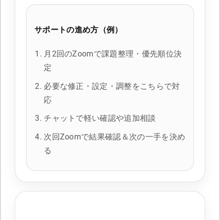
サポートの進め方（例）
月2回のZoomで課題整理・優先順位決
定
必要な修正・設定・調整をこちらで対
応
チャットで軽い確認や追加相談
次回Zoomで結果確認＆次の一手を決め
る