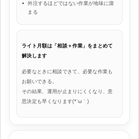
外注するほどではない作業が地味に溜
まる
ライト月額は「相談＋作業」をまとめて
解決します
必要なときに相談できて、必要な作業も
お願いできる。
その結果、運用が止まりにくくなり、意
思決定も早くなります(*´ω｀)