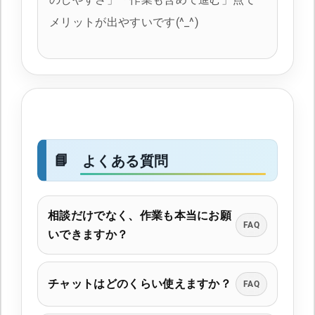
メリットが出やすいです(^_^)
よくある質問
相談だけでなく、作業も本当にお願
FAQ
いできますか？
チャットはどのくらい使えますか？
FAQ