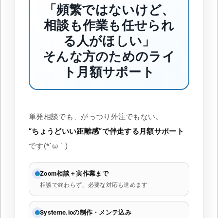
「頻繁ではないけど、
相談も作業も任せられ
る人がほしい」
そんな方のためのライ
ト月額サポート
単発相談でも、がっつり外注でもない。
“ちょうどいい距離感”で伴走する月額サポート
です(*´ω｀)
Zoom相談＋実作業まで
相談で終わらず、必要な対応も進めます
Systeme.ioの制作・メンテ込み