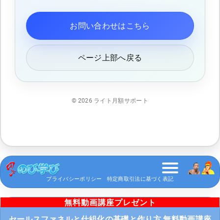
お問い合わせはこちら
ページ上部へ戻る
©
2026
ライト月額サポート
プライバシーポリシー
特定商取引法に基づく表記
無料動画講座プレゼント
セールスファネルと仕組化の基礎と作り方 無料動画講座