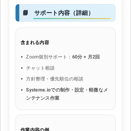
サポート内容（詳細）
含まれる内容
Zoom個別サポート：
60分 × 月2回
チャット相談
方針整理・優先順位の相談
Systeme.ioでの制作・設定・軽微なメ
ンテナンス作業
作業内容の例