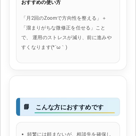
おすすめの使い方
「月2回のZoomで方向性を整える」＋
「溜まりがちな微修正を任せる」こと
で、 運用のストレスが減り、前に進みや
すくなります(*´ω｀)
こんな方におすすめです
頻繁には頼まないが、相談先を確保し