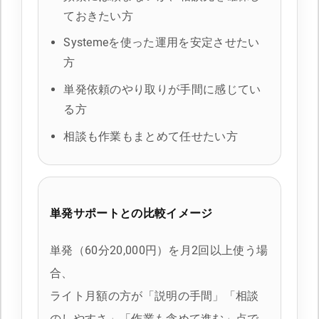
ておきたい方
Systemeを使った運用を安定させたい
方
単発依頼のやり取りが手間に感じてい
る方
相談も作業もまとめて任せたい方
単発サポートとの比較イメージ
単発（60分20,000円）を月2回以上使う場
合、
ライト月額の方が「説明の手間」「相談
のしやすさ」「作業も含めて進む」点で