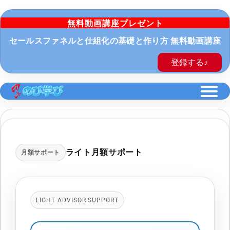
無料動画講座プレゼント
セールスファネルと仕組化の基礎と作り方 無料動画講座
登録する♪
ライト月額サポート
月額サポート
LIGHT ADVISOR SUPPORT