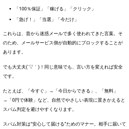
「100％保証」「稼げる」「クリック」
「急げ！」「当選」「今だけ」
これらは、昔から迷惑メールで多く使われてきた言葉。そ
のため、メールサービス側が自動的にブロックすることが
あります。
でも大丈夫(´▽｀)！同じ意味でも、言い方を変えれば安全
です。
たとえば、「今すぐ」→「今日からできる」、「無料」
→「0円で体験」など、自然でやさしい表現に置きかえると
スパム判定を避けやすくなります。
スパム対策は“安心して届ける”ためのマナー。相手に届いて