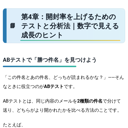
第4章：開封率を上げるための
テストと分析法｜数字で見える
成長のヒント
ABテストで「勝つ件名」を見つけよう
「この件名とあの件名、どっちが読まれるかな？」――そん
なときに役立つのが
ABテスト
です。
ABテストとは、同じ内容のメールを
2種類の件名
で分けて
送り、どちらがより開かれたかを比べる方法のことです。
たとえば、