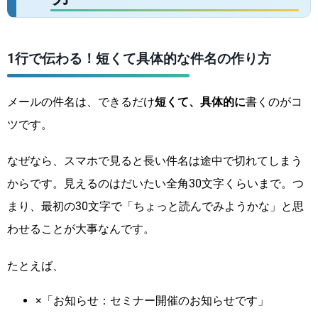
1行で伝わる！短くて具体的な件名の作り方
メールの件名は、できるだけ
短くて、具体的に
書くのがコ
ツです。
なぜなら、スマホで見ると長い件名は途中で切れてしまう
からです。見えるのはだいたい全角30文字くらいまで。つ
まり、最初の30文字で「ちょっと読んでみようかな」と思
わせることが大事なんです。
たとえば、
×「お知らせ：セミナー開催のお知らせです」