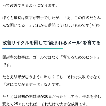
って改善できるようになります。
ぼくも最初は数字が苦手でしたが、「あ、この件名だとみ
んな開いてる！」とわかる瞬間はうれしいものです(´∇`)✨
改善サイクルを回して“読まれるメール”を育てる
開封率の数字は、ゴールではなく「育てるためのヒント」
です。
たとえ結果が思うように出なくても、それは失敗ではなく
「次につながるデータ」なんです。
たとえば最初の開封率が20％だったとしても、件名を少し
変えて25％になれば、それだけで大きな成長です。