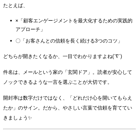
たとえば、
×「顧客エンゲージメントを最大化するための実践的
アプローチ」
〇「お客さんとの信頼を長く続ける3つのコツ」
どちらが開きたくなるか、一目でわかりますよね(´∇`)
件名は、メールという家の「玄関ドア」。読者が安心して
ノックできるような一言を選ぶことが大切です。
開封率は数字だけではなく、「どれだけ心を開いてもらえ
たか」のサイン。だから、やさしい言葉で信頼を育ててい
きましょう✨