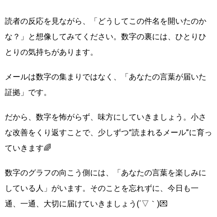
読者の反応を見ながら、「どうしてこの件名を開いたのか
な？」と想像してみてください。数字の裏には、ひとりひ
とりの気持ちがあります。
メールは数字の集まりではなく、「あなたの言葉が届いた
証拠」です。
だから、数字を怖がらず、味方にしていきましょう。小さ
な改善をくり返すことで、少しずつ“読まれるメール”に育っ
ていきます🌈
数字のグラフの向こう側には、「あなたの言葉を楽しみに
している人」がいます。そのことを忘れずに、今日も一
通、一通、大切に届けていきましょう(´▽｀)💌