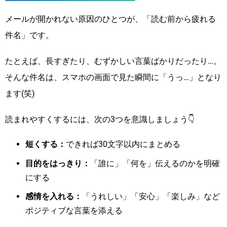
メールが開かれない原因のひとつが、「読む前から疲れる
件名」です。
たとえば、長すぎたり、むずかしい言葉ばかりだったり…。
そんな件名は、スマホの画面で見た瞬間に「うっ…」となり
ます(笑)
読まれやすくするには、次の3つを意識しましょう👇
短くする：
できれば30文字以内にまとめる
目的をはっきり：
「誰に」「何を」伝えるのかを明確
にする
感情を入れる：
「うれしい」「安心」「楽しみ」など
ポジティブな言葉を添える