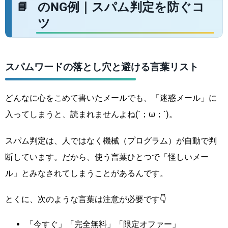
のNG例｜スパム判定を防ぐコ
ツ
スパムワードの落とし穴と避ける言葉リスト
どんなに心をこめて書いたメールでも、「迷惑メール」に
入ってしまうと、読まれませんよね(´；ω；`)。
スパム判定は、人ではなく機械（プログラム）が自動で判
断しています。だから、使う言葉ひとつで「怪しいメー
ル」とみなされてしまうことがあるんです。
とくに、次のような言葉は注意が必要です👇
「今すぐ」「完全無料」「限定オファー」