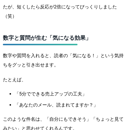
たが、短くしたら反応が2倍になってびっくりしました
（笑）
数字と質問が生む「気になる効果」
数字や質問を入れると、読者の「気になる！」という気持
ちをグッと引き出せます。
たとえば、
「5分でできる売上アップの工夫」
「あなたのメール、読まれてますか？」
このような件名は、「自分にもできそう」「ちょっと見て
みたい」と思わせてくれるんです。