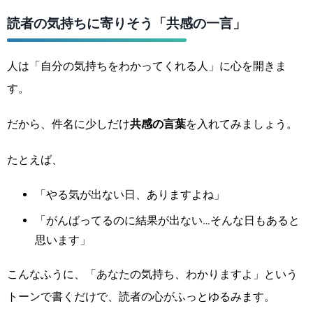
読者の気持ちに寄りそう「共感の一言」
人は「自分の気持ちをわかってくれる人」に心を開きま
す。
だから、件名に少しだけ
共感の言葉
を入れてみましょう。
たとえば、
「やる気が出ない日、ありますよね」
「がんばってるのに結果が出ない…そんな日もあると
思います」
こんなふうに、「あなたの気持ち、わかりますよ」という
トーンで書くだけで、読者の心がふっとゆるみます。