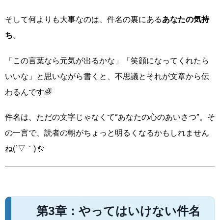
そして何よりも大事なのは、件名の裏にある
あなたの気持
ち
。
「この言葉なら元気が出るかな」「笑顔になってくれたら
いいな」と思いながら書くと、不思議とそれが文章から伝
わるんです🌈
件名は、ただの文字じゃなくて“あなたの心のあいさつ”。そ
の一言で、読者の朝がちょっと明るくなるかもしれません
ね(´▽｀)🌞
第3章：やってはいけない件名