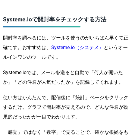
Systeme.ioで開封率をチェックする方法
開封率を調べるには、ツールを使うのがいちばん早くて正
確です。おすすめは、
Systeme.io（システメ）
というオー
ルインワンのツールです。
Systeme.ioでは、メールを送ると自動で「何人が開いた
か」「どの件名が人気だったか」を記録してくれます。
使い方はかんたんで、配信後に「統計」ページをクリック
するだけ。グラフで開封率が見えるので、どんな件名が効
果的だったかが一目でわかります。
「感覚」ではなく「数字」で見ることで、確かな根拠をも