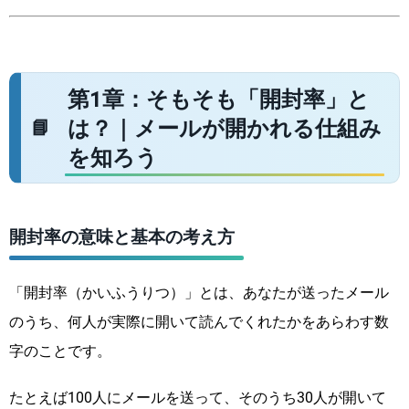
第1章：そもそも「開封率」と
は？｜メールが開かれる仕組み
を知ろう
開封率の意味と基本の考え方
「開封率（かいふうりつ）」とは、あなたが送ったメール
のうち、何人が実際に開いて読んでくれたかをあらわす数
字のことです。
たとえば100人にメールを送って、そのうち30人が開いて