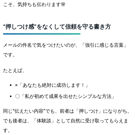
こそ、気持ちも伝わります🌸
“押しつけ感”をなくして信頼を守る書き方
メールの件名で気をつけたいのが、「強引に感じる言葉」
です。
たとえば、
×「あなたも絶対に成功します！」
〇「私が初めて成果を出せたシンプルな方法」
同じ“伝えたい内容”でも、前者は「押しつけ」になりがち。
でも後者は、「体験談」として自然に受け取ってもらえま
す。