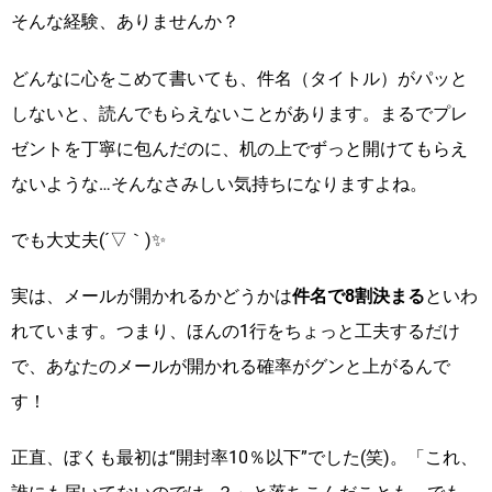
そんな経験、ありませんか？
どんなに心をこめて書いても、件名（タイトル）がパッと
しないと、読んでもらえないことがあります。まるでプレ
ゼントを丁寧に包んだのに、机の上でずっと開けてもらえ
ないような…そんなさみしい気持ちになりますよね。
でも大丈夫(´▽｀)✨
実は、メールが開かれるかどうかは
件名で8割決まる
といわ
れています。つまり、ほんの1行をちょっと工夫するだけ
で、あなたのメールが開かれる確率がグンと上がるんで
す！
正直、ぼくも最初は“開封率10％以下”でした(笑)。「これ、