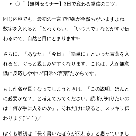
〇「【無料セミナー】3日で変わる発信のコツ」
同じ内容でも、最初の一言で印象が全然ちがいますよね。
数字を入れると「どれくらい」「いつまで」などがすぐ伝
わるので、自然と目にとまります✨
さらに、「あなた」「今日」「簡単に」といった言葉を入
れると、ぐっと親しみやすくなります。これは、人が無意
識に反応しやすい“日常の言葉”だからです。
もし件名が長くなってしまうときは、「この説明、ほんと
に必要かな？」と考えてみてください。読者が知りたいの
は「何が手に入るのか」。それだけに絞ると、スッキリ伝
わります(´▽｀)／
ぼくも最初は「長く書いたほうが伝わる」と思っていまし