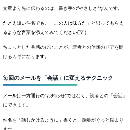
文章より先に伝わるのは、書き手の“やさしさ”なんです。
たとえ短い件名でも、「この人は味方だ」と思ってもらえ
るような言葉を添えてみてください(´∇`)
ちょっとした共感のひとことが、読者との信頼のドアを開
けるカギになります。
毎回のメールを「会話」に変えるテクニック
メールは一方通行の“お知らせ”ではなく、読者との「会話」
にできます。
件名を「話しかけるように」書くと、距離がぐっと縮まり
ます。