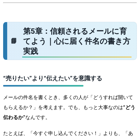
第5章：信頼されるメールに育
てよう｜心に届く件名の書き方
実践
“売りたい”より“伝えたい”を意識する
メールの件名を書くとき、多くの人が「どうすれば開いて
もらえるか？」を考えます。でも、もっと大事なのは
“どう
伝わるか”
なんです。
たとえば、「今すぐ申し込んでください！」よりも、「あ