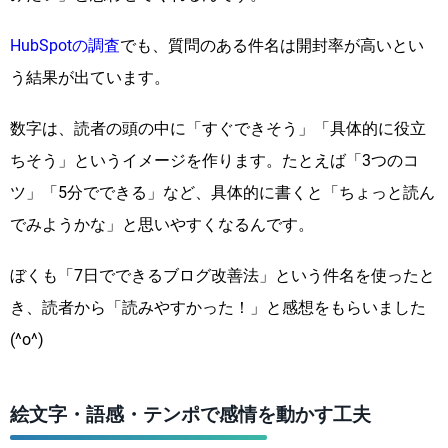
HubSpotの調査
でも、質問のある件名は開封率が高いとい
う結果が出ています。
数字は、読者の頭の中に「すぐできそう」「具体的に役立
ちそう」というイメージを作ります。たとえば「3つのコ
ツ」「5分でできる」など、具体的に書くと「ちょっと読ん
でみようかな」と思いやすくなるんです。
ぼくも「7日でできるブログ改善法」という件名を使ったと
き、読者から「読みやすかった！」と感想をもらいました
(^o^)
絵文字・語感・テンポで感情を動かす工夫