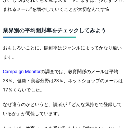
が、じつはそれでも立派なスタート。まずは、少しずつ“読
まれるメール”を増やしていくことが大切なんです🌸
業界別の平均開封率をチェックしてみよう
おもしろいことに、開封率はジャンルによってかなり違い
ます。
Campaign Monitor
の調査では、教育関係のメールは平均
28％、健康・美容分野は23％、ネットショップのメールは
17％くらいでした。
なぜ違うのかというと、読者が「どんな気持ちで登録して
いるか」が関係しています。