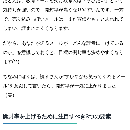
たとえば、教育メールを受け取る人は「学びたい」という
気持ちが強いので、開封率が高くなりやすいんです。一方
で、売り込みっぽいメールは「また宣伝かも」と思われて
しまい、読まれにくくなります。
だから、あなたが送るメールが「どんな読者に向けている
のか」を意識しておくと、目標の開封率も決めやすくなり
ます(^^)
ちなみにぼくは、読者さんが“学びながら笑ってくれるメー
ル”を意識して書いたら、開封率が一気に上がりました
（笑）
開封率を上げるために注目すべき3つの要素