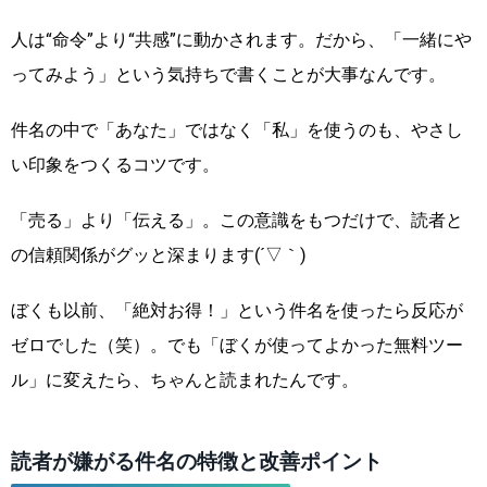
人は“命令”より“共感”に動かされます。だから、「一緒にや
ってみよう」という気持ちで書くことが大事なんです。
件名の中で「あなた」ではなく「私」を使うのも、やさし
い印象をつくるコツです。
「売る」より「伝える」。この意識をもつだけで、読者と
の信頼関係がグッと深まります(´▽｀)
ぼくも以前、「絶対お得！」という件名を使ったら反応が
ゼロでした（笑）。でも「ぼくが使ってよかった無料ツー
ル」に変えたら、ちゃんと読まれたんです。
読者が嫌がる件名の特徴と改善ポイント