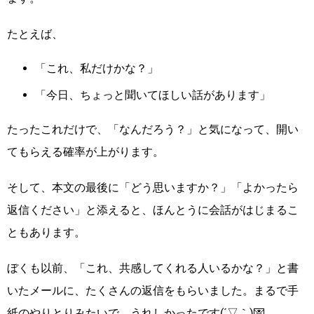
たとえば、
「これ、私だけかな？」
「今日、ちょっと聞いてほしい話があります」
たったこれだけで、「なんだろう？」と気になって、開い
てもらえる確率が上がります。
そして、本文の最後に「どう思いますか？」「よかったら
返信ください」と添えると、ほんとうに会話がはじまるこ
ともあります。
ぼくも以前、「これ、共感してくれる人いるかな？」と書
いたメールに、たくさんの返信をもらいました。まるで手
紙のやりとりみたいで、うれしかったです(´▽｀)💌