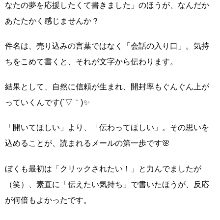
なたの夢を応援したくて書きました」のほうが、なんだか
あたたかく感じませんか？
件名は、売り込みの言葉ではなく「会話の入り口」。気持
ちをこめて書くと、それが文字から伝わります。
結果として、自然に信頼が生まれ、開封率もぐんぐん上が
っていくんです(´▽｀)✨
「開いてほしい」より、「伝わってほしい」。その思いを
込めることが、読まれるメールの第一歩です🌸
ぼくも最初は「クリックされたい！」と力んでましたが
（笑）、素直に「伝えたい気持ち」で書いたほうが、反応
が何倍もよかったです。