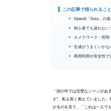
この記事で得られるこ
OpenAI「Sora
初心者でも迷わない
カメラワーク・照明
生成がうまくいかな
商用利用や安全性で
「頭の中では完璧なシーンがある
さ”、私も長く抱えていました。
がるのを見て、「これは一人で