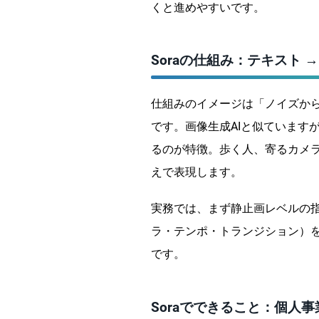
くと進めやすいです。
Soraの仕組み：テキスト 
仕組みのイメージは「ノイズから少
です。画像生成AIと似ていますが、
るのが特徴。歩く人、寄るカメ
えで表現します。
実務では、まず静止画レベルの
ラ・テンポ・トランジション）
です。
Soraでできること：個人