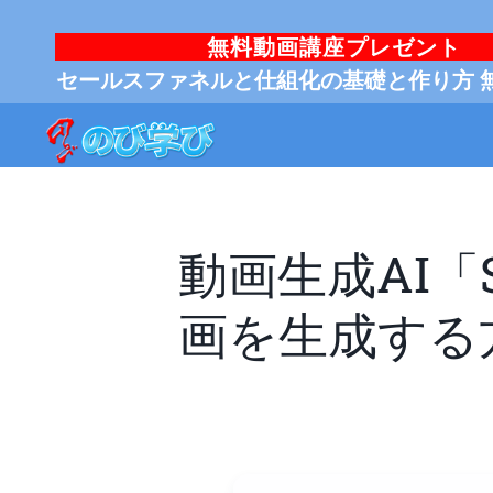
無料動画講座プレゼント
セールスファネルと仕組化の基礎と作り方 
動画生成AI「
画を生成する