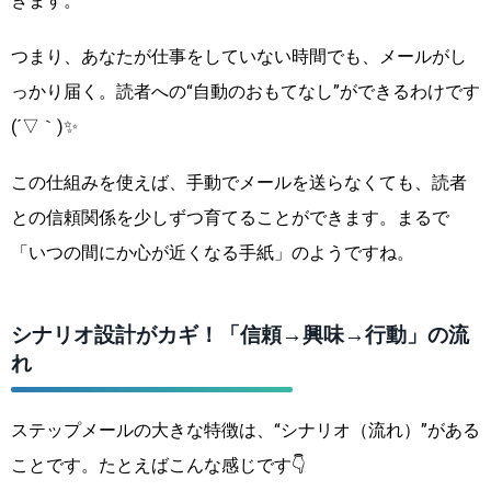
きます。
つまり、あなたが仕事をしていない時間でも、メールがし
っかり届く。読者への“自動のおもてなし”ができるわけです
(´▽｀)✨
この仕組みを使えば、手動でメールを送らなくても、読者
との信頼関係を少しずつ育てることができます。まるで
「いつの間にか心が近くなる手紙」のようですね。
シナリオ設計がカギ！「信頼→興味→行動」の流
れ
ステップメールの大きな特徴は、“シナリオ（流れ）”がある
ことです。たとえばこんな感じです👇