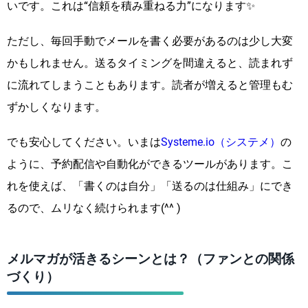
いです。これは“信頼を積み重ねる力”になります✨
ただし、毎回手動でメールを書く必要があるのは少し大変
かもしれません。送るタイミングを間違えると、読まれず
に流れてしまうこともあります。読者が増えると管理もむ
ずかしくなります。
でも安心してください。いまは
Systeme.io（システメ）
の
ように、予約配信や自動化ができるツールがあります。こ
れを使えば、「書くのは自分」「送るのは仕組み」にでき
るので、ムリなく続けられます(^^ )
メルマガが活きるシーンとは？（ファンとの関係
づくり）