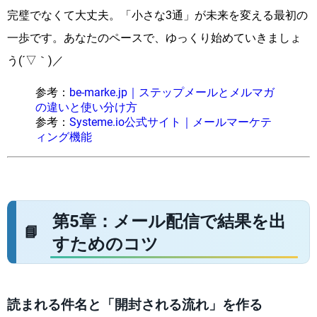
完璧でなくて大丈夫。「小さな3通」が未来を変える最初の
一歩です。あなたのペースで、ゆっくり始めていきましょ
う(´▽｀)／
参考：
be-marke.jp｜ステップメールとメルマガ
の違いと使い分け方
参考：
Systeme.io公式サイト｜メールマーケテ
ィング機能
第5章：メール配信で結果を出
すためのコツ
読まれる件名と「開封される流れ」を作る