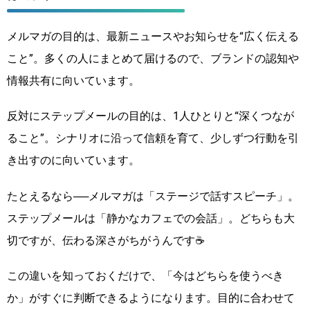
メルマガの目的は、最新ニュースやお知らせを“広く伝える
こと”。多くの人にまとめて届けるので、ブランドの認知や
情報共有に向いています。
反対にステップメールの目的は、1人ひとりと“深くつなが
ること”。シナリオに沿って信頼を育て、少しずつ行動を引
き出すのに向いています。
たとえるなら──メルマガは「ステージで話すスピーチ」。
ステップメールは「静かなカフェでの会話」。どちらも大
切ですが、伝わる深さがちがうんです☕
この違いを知っておくだけで、「今はどちらを使うべき
か」がすぐに判断できるようになります。目的に合わせて