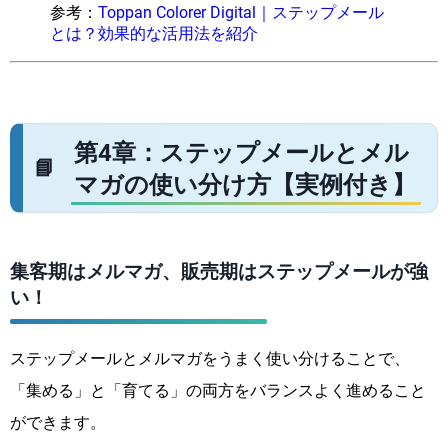
参考：
Toppan Colorer Digital｜ステップメール
とは？効果的な活用法を紹介
第4章：ステップメールとメル
マガの使い分け方【実例付き】
集客期はメルマガ、販売期はステップメールが強
い！
ステップメールとメルマガをうまく使い分けることで、
「集める」と「育てる」の両方をバランスよく進めること
ができます。