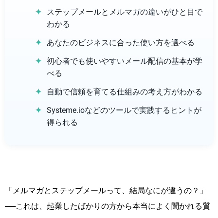
ステップメールとメルマガの違いがひと目で
わかる
あなたのビジネスに合った使い方を選べる
初心者でも使いやすいメール配信の基本が学
べる
自動で信頼を育てる仕組みの考え方がわかる
Systeme.ioなどのツールで実践するヒントが
得られる
「メルマガとステップメールって、結局なにが違うの？」
──これは、起業したばかりの方から本当によく聞かれる質