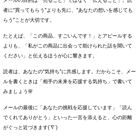
メールの目的は「売ること」ではなく「伝えること」。読
者に“買ってもらう”よりも先に、“あなたの想いを感じても
らう”ことが大切です。
たとえば、「この商品、すごいんです！」とアピールする
よりも、「私がこの商品に出会って助けられた話を聞いて
ください」と伝えるほうが心に響きます。
読者は、あなたの“気持ち”に共感します。だからこそ、メー
ルを書くときは「相手の未来を応援する気持ち」で書いて
みましょう🌸
メールの最後に「あなたの挑戦を応援しています」「読ん
でくれてありがとう」といった一言を添えると、心の距離
がぐっと近づきます(´∇`)