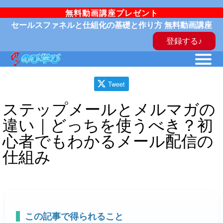
無料動画講座プレゼント
セールスファネルと仕組化の基礎と作り方 無料動画講座
登録する♪
Tweet
ステップメールとメルマガの
違い｜どっちを使うべき？初
心者でもわかるメール配信の
仕組み
この記事で得られること