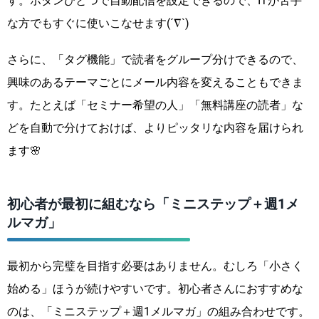
す。ボタンひとつで自動配信を設定できるので、ITが苦手
な方でもすぐに使いこなせます(´∇`)
さらに、「タグ機能」で読者をグループ分けできるので、
興味のあるテーマごとにメール内容を変えることもできま
す。たとえば「セミナー希望の人」「無料講座の読者」な
どを自動で分けておけば、よりピッタリな内容を届けられ
ます🌸
初心者が最初に組むなら「ミニステップ＋週1メ
ルマガ」
最初から完璧を目指す必要はありません。むしろ「小さく
始める」ほうが続けやすいです。初心者さんにおすすめな
のは、「ミニステップ＋週1メルマガ」の組み合わせです。