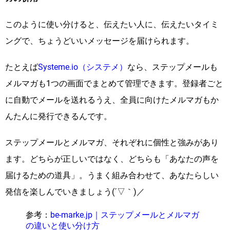
このように使い分けると、伝えたい人に、伝えたいタイミ
ングで、ちょうどいいメッセージを届けられます。
たとえば
Systeme.io（システメ）
なら、ステップメールも
メルマガも1つの画面でまとめて管理できます。登録者ごと
に自動でメールを送れるうえ、全員に向けたメルマガもか
んたんに発行できるんです。
ステップメールとメルマガ、それぞれに個性と強みがあり
ます。どちらが正しいではなく、どちらも「あなたの声を
届けるための道具」。うまく組み合わせて、あなたらしい
発信を楽しんでいきましょう(´▽｀)／
参考：
be-marke.jp｜ステップメールとメルマガ
の違いと使い分け方