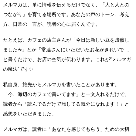
メルマガは、単に情報を伝えるだけでなく、「人と人との
つながり」を育てる場所です。あなたの声のトーン、考え
方、日常の一言が、読者の心に届くんです。
たとえば、カフェの店主さんが「今日は新しい豆を焙煎し
ました☕」とか「常連さんにいただいたお花がきれいで…」
と書くだけで、お店の空気が伝わります。これが“メルマガ
の魔法”です✨
私自身、旅先からメルマガを書いたことがあります。
「今、海辺のカフェで書いてます」と一文入れるだけで、
読者から「読んでるだけで旅してる気分になれます！」と
感想をいただきました。
メルマガは、読者に「あなたを感じてもらう」ための大切