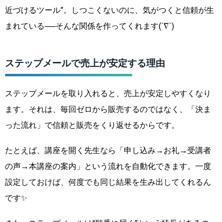
近づけるツール”。しつこくないのに、気がつくと信頼が生
まれている──そんな関係を作ってくれます(´∇`)
ステップメールで売上が安定する理由
ステップメールを取り入れると、売上が安定しやすくなり
ます。それは、毎回ゼロから販売するのではなく、「決ま
った流れ」で信頼と販売をくり返せるからです。
たとえば、講座を開く先生なら「申し込み→お礼→受講者
の声→本講座の案内」という流れを自動化できます。一度
設定しておけば、何度でも同じ結果を生み出してくれるん
です✨