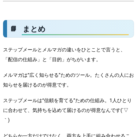
まとめ
ステップメールとメルマガの違いをひとことで言うと、
「配信の仕組み」と「目的」がちがいます。
メルマガは“広く知らせる”ためのツール。たくさんの人にお
知らせを届けるのが得意です。
ステップメールは“信頼を育てる”ための仕組み。1人ひとり
に合わせて、気持ちを込めて届けるのが得意なんです(´▽
｀)
どちらか一方だけではなく、両方を上手に組み合わせるこ