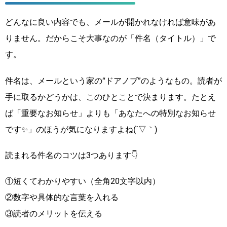
どんなに良い内容でも、メールが開かれなければ意味があ
りません。だからこそ大事なのが「件名（タイトル）」で
す。
件名は、メールという家の“ドアノブ”のようなもの。読者が
手に取るかどうかは、このひとことで決まります。たとえ
ば「重要なお知らせ」よりも「あなたへの特別なお知らせ
です✨」のほうが気になりますよね(´▽｀)
読まれる件名のコツは3つあります👇
①短くてわかりやすい（全角20文字以内）
②数字や具体的な言葉を入れる
③読者のメリットを伝える