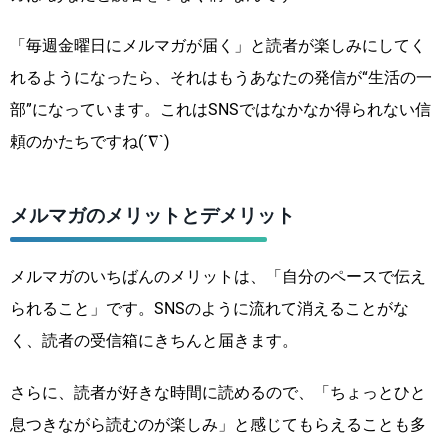
「毎週金曜日にメルマガが届く」と読者が楽しみにしてく
れるようになったら、それはもうあなたの発信が“生活の一
部”になっています。これはSNSではなかなか得られない信
頼のかたちですね(´∇`)
メルマガのメリットとデメリット
メルマガのいちばんのメリットは、「自分のペースで伝え
られること」です。SNSのように流れて消えることがな
く、読者の受信箱にきちんと届きます。
さらに、読者が好きな時間に読めるので、「ちょっとひと
息つきながら読むのが楽しみ」と感じてもらえることも多