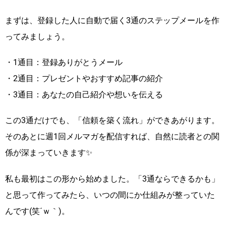
まずは、登録した人に自動で届く3通のステップメールを作
ってみましょう。
・1通目：登録ありがとうメール
・2通目：プレゼントやおすすめ記事の紹介
・3通目：あなたの自己紹介や想いを伝える
この3通だけでも、「信頼を築く流れ」ができあがります。
そのあとに週1回メルマガを配信すれば、自然に読者との関
係が深まっていきます✨
私も最初はこの形から始めました。「3通ならできるかも」
と思って作ってみたら、いつの間にか仕組みが整っていた
んです(笑´ｗ｀)。