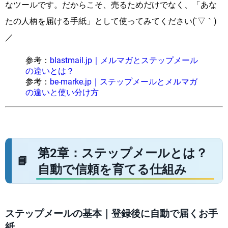
なツールです。だからこそ、売るためだけでなく、「あな
たの人柄を届ける手紙」として使ってみてください(´▽｀)
／
参考：
blastmail.jp｜メルマガとステップメール
の違いとは？
参考：
be-marke.jp｜ステップメールとメルマガ
の違いと使い分け方
第2章：ステップメールとは？
自動で信頼を育てる仕組み
ステップメールの基本｜登録後に自動で届くお手
紙