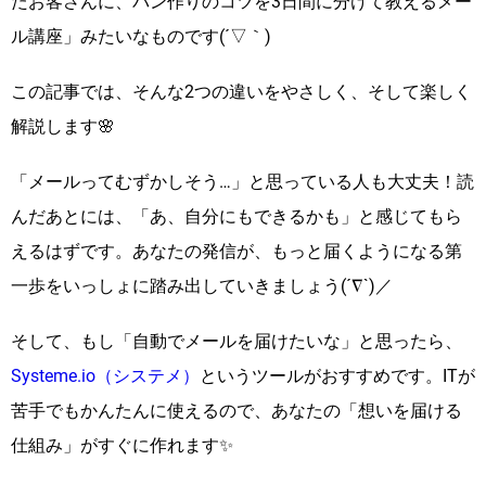
たお客さんに、パン作りのコツを3日間に分けて教えるメー
ル講座」みたいなものです(´▽｀)
この記事では、そんな2つの違いをやさしく、そして楽しく
解説します🌸
「メールってむずかしそう…」と思っている人も大丈夫！読
んだあとには、「あ、自分にもできるかも」と感じてもら
えるはずです。あなたの発信が、もっと届くようになる第
一歩をいっしょに踏み出していきましょう(´∇`)／
そして、もし「自動でメールを届けたいな」と思ったら、
Systeme.io（システメ）
というツールがおすすめです。ITが
苦手でもかんたんに使えるので、あなたの「想いを届ける
仕組み」がすぐに作れます✨