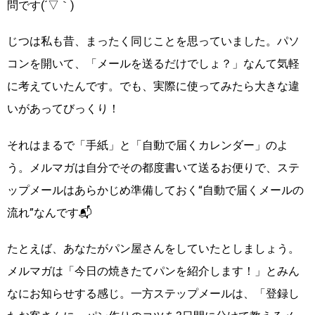
問です(´▽｀)
じつは私も昔、まったく同じことを思っていました。パソ
コンを開いて、「メールを送るだけでしょ？」なんて気軽
に考えていたんです。でも、実際に使ってみたら大きな違
いがあってびっくり！
それはまるで「手紙」と「自動で届くカレンダー」のよ
う。メルマガは自分でその都度書いて送るお便りで、ステ
ップメールはあらかじめ準備しておく“自動で届くメールの
流れ”なんです📬
たとえば、あなたがパン屋さんをしていたとしましょう。
メルマガは「今日の焼きたてパンを紹介します！」とみん
なにお知らせする感じ。一方ステップメールは、「登録し