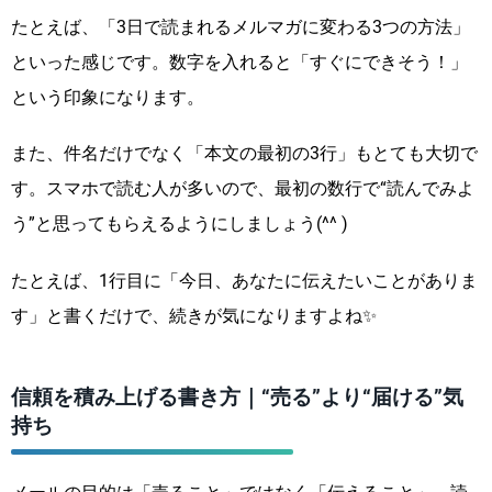
たとえば、「3日で読まれるメルマガに変わる3つの方法」
といった感じです。数字を入れると「すぐにできそう！」
という印象になります。
また、件名だけでなく「本文の最初の3行」もとても大切で
す。スマホで読む人が多いので、最初の数行で“読んでみよ
う”と思ってもらえるようにしましょう(^^ )
たとえば、1行目に「今日、あなたに伝えたいことがありま
す」と書くだけで、続きが気になりますよね✨
信頼を積み上げる書き方｜“売る”より“届ける”気
持ち