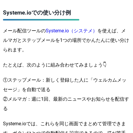
Systeme.ioでの使い分け例
メール配信ツールの
Systeme.io（システメ）
を使えば、メ
ルマガとステップメールを1つの場所でかんたんに使い分け
られます。
たとえば、次のように組み合わせてみましょう👇
①ステップメール：新しく登録した人に「ウェルカムメッ
セージ」を自動で送る
②メルマガ：週に1回、最新のニュースやお知らせを配信す
る
Systeme.ioでは、これらを同じ画面でまとめて管理できま