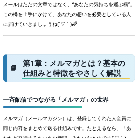
メールはただの文章ではなく、“あなたの気持ちを運ぶ橋”。
この橋を上手にかけて、あなたの想いを必要としている人
に届けていきましょうね(´▽｀)🌈
第1章：メルマガとは？基本の
仕組みと特徴をやさしく解説
一斉配信でつながる「メルマガ」の世界
メルマガ（メールマガジン）は、登録してくれた人全員に
同じ内容をまとめて送る仕組みです。たとえるなら、「あ