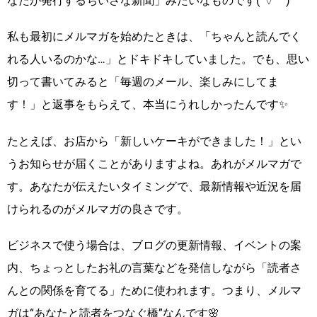
なたが発行するちいさな新聞」みたいなものです(´▽｀)
私も最初にメルマガを始めたときは、「ちゃんと読んでく
れる人いるのかな…」とドキドキしていました。でも、思い
切って書いてみると「毎週のメール、楽しみにしてま
す！」と返事をもらえて、本当にうれしかったんです✨
たとえば、お店から「新しいケーキができました！」とい
うお知らせが届くことがありますよね。あれがメルマガで
す。あなたが伝えたいタイミングで、最新情報や近況を届
けられるのがメルマガの良さです。
ビジネスで使う場合は、ブログの更新情報、イベントの案
内、ちょっとしたお礼の言葉などを発信しながら「読者さ
んとの関係を育てる」ために使われます。つまり、メルマ
ガは“あなたと読者をつなぐ橋”なんです🌸