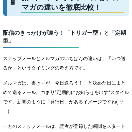
マガの違いを徹底比較！
配信のきっかけが違う！「トリガー型」と「定期
型」
ステップメールとメルマガのいちばんの違いは、「いつ送
るか」というタイミングの考え方です。
メルマガは、書き手が「今日送ろう！」と決めた日にまと
めて送るメール。つまり“定期的にお知らせを出す”スタイル
です。新聞のように「発行日」があるイメージですね(´▽
｀)
一方のステップメールは、読者が登録した瞬間をスタート