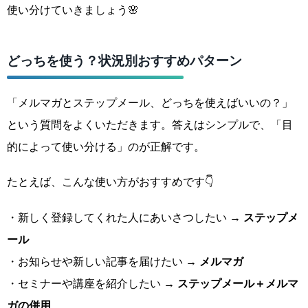
使い分けていきましょう🌸
どっちを使う？状況別おすすめパターン
「メルマガとステップメール、どっちを使えばいいの？」
という質問をよくいただきます。答えはシンプルで、「目
的によって使い分ける」のが正解です。
たとえば、こんな使い方がおすすめです👇
・新しく登録してくれた人にあいさつしたい →
ステップメ
ール
・お知らせや新しい記事を届けたい →
メルマガ
・セミナーや講座を紹介したい →
ステップメール＋メルマ
ガの併用