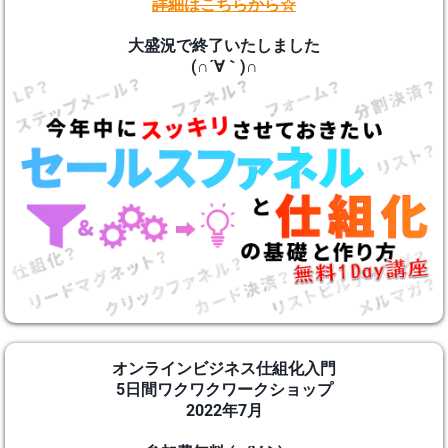
詳細はこちらから☆
大盛況で終了いたしました
(∩´∀｀)∩
オンラインビジネス仕組化入門
5日間ワクワクワークショップ
2022年7月