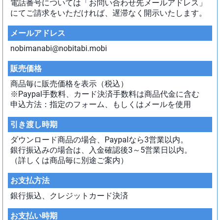
電話番号については「お問い合わせ先メールアドレス」
にてご請求をいただければ、遅滞なく開示いたします。
メールアドレス
nobimanabi@nobitabi.mobi
販売価格
商品毎に販売価格を表示（税込）
※Paypal手数料、カード決済手数料は商品代金に含む
申込方法：指定のフォーム、もしくはメールを使用
引き渡し時期
ダウンロード商品の場合、Paypalなら3営業以内。
銀行振込みの場合は、入金確認後3～5営業日以内。
（詳しくは商品毎に別途ご案内）
お支払方法
銀行振込、クレジットカード決済
お支払い時期